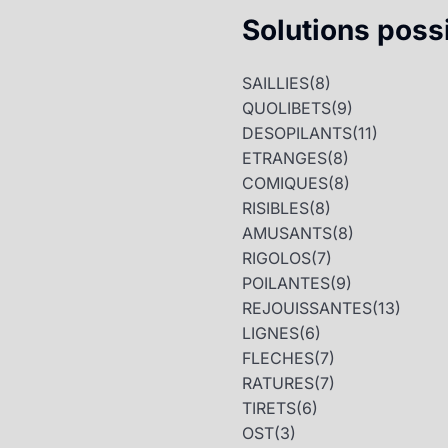
Solutions poss
SAILLIES
(8)
QUOLIBETS
(9)
DESOPILANTS
(11)
ETRANGES
(8)
COMIQUES
(8)
RISIBLES
(8)
AMUSANTS
(8)
RIGOLOS
(7)
POILANTES
(9)
REJOUISSANTES
(13)
LIGNES
(6)
FLECHES
(7)
RATURES
(7)
TIRETS
(6)
OST
(3)