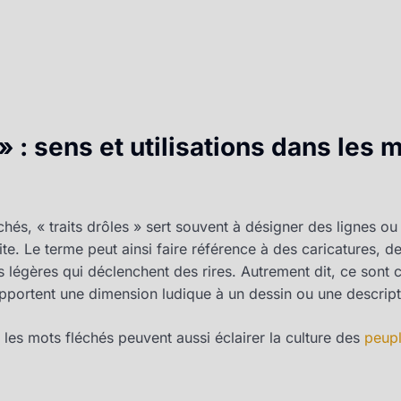
 » : sens et utilisations dans les 
chés, « traits drôles » sert souvent à désigner des lignes ou
te. Le terme peut ainsi faire référence à des caricatures, d
légères qui déclenchent des rires. Autrement dit, ce sont c
apportent une dimension ludique à un dessin ou une descript
 les mots fléchés peuvent aussi éclairer la culture des
peupl