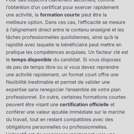
l’obtention d’un certificat pour exercer rapidement
une activité, la
formation courte
peut être la
meilleure option. Dans ces cas, l’efficacité se mesure
à l’alignement direct entre le contenu enseigné et les
tâches professionnelles quotidiennes, ainsi qu’à la
rapidité avec laquelle le bénéficiaire peut mettre en
pratique les compétences acquises. Un facteur clé est
le
temps disponible
du candidat. Si vous disposez
de peu de temps libre ou si vous devez reprendre
une activité rapidement, un format court offre une
flexibilité inestimable et permet de valider une
expertise sans renegocier l’ensemble de votre plan
professionnel. En outre, certaines formations courtes
peuvent être visant une
certification officielle
et
conférer une valeur ajoutée immédiate sur le marché
du travail, tout en restant compatibles avec des
obligations personnelles ou professionnelles.