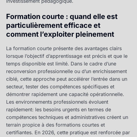
investissement pédagogique.
Formation courte : quand elle est
particulièrement efficace et
comment l’exploiter pleinement
La formation courte présente des avantages clairs
lorsque l’objectif d’apprentissage est précis et que le
temps disponible est limité. Dans le cadre d’une
reconversion professionnelle ou d’un enrichissement
ciblé, cette approche peut accélérer l’entrée dans un
secteur, tester des compétences spécifiques et
démontrer rapidement une capacité opérationnelle.
Les environnements professionnels évoluent
rapidement: les besoins urgents en termes de
compétences techniques et administratives créent un
terrain propice à des formations courtes et
certifiantes. En 2026, cette pratique est renforcée par