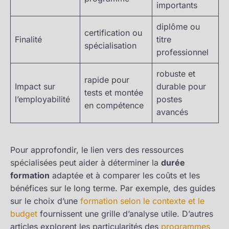
importants
diplôme ou
certification ou
Finalité
titre
spécialisation
professionnel
robuste et
rapide pour
Impact sur
durable pour
tests et montée
l’employabilité
postes
en compétence
avancés
Pour approfondir, le lien vers des ressources
spécialisées peut aider à déterminer la
durée
formation
adaptée et à comparer les coûts et les
bénéfices sur le long terme. Par exemple, des guides
sur le choix d’une
formation selon le contexte et le
budget
fournissent une grille d’analyse utile. D’autres
articles explorent les particularités des
programmes