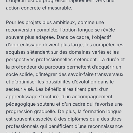
L’objectif est de progresser rapidement vers une
action concrète et mesurable.
Pour les projets plus ambitieux, comme une
reconversion complète, l’option longue se révèle
souvent plus adaptée. Dans ce cadre, l’objectif
d’apprentissage devient plus large, les compétences
acquises s’étendent sur des domaines variés et les
perspectives professionnelles s’étendent. La durée et
la profondeur du parcours permettent d’acquérir un
socle solide, d’intégrer des savoir-faire transversaux
et d’optimiser les possibilités d’évolution dans le
secteur visé. Les bénéficiaires tirent parti d’un
apprentissage structuré, d’un accompagnement
pédagogique soutenu et d’un cadre qui favorise une
progression graduelle. De plus, la formation longue
est souvent associée à des diplômes ou à des titres
professionnels qui bénéficient d’une reconnaissance