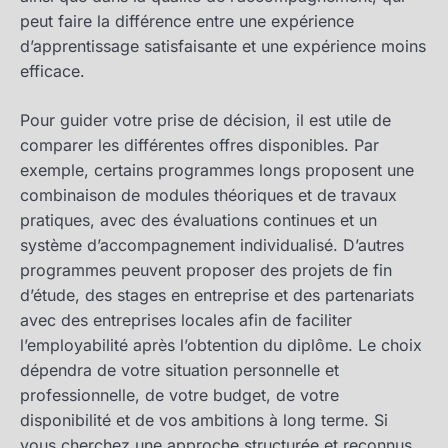
peut faire la différence entre une expérience
d’apprentissage satisfaisante et une expérience moins
efficace.
Pour guider votre prise de décision, il est utile de
comparer les différentes offres disponibles. Par
exemple, certains programmes longs proposent une
combinaison de modules théoriques et de travaux
pratiques, avec des évaluations continues et un
système d’accompagnement individualisé. D’autres
programmes peuvent proposer des projets de fin
d’étude, des stages en entreprise et des partenariats
avec des entreprises locales afin de faciliter
l’employabilité après l’obtention du diplôme. Le choix
dépendra de votre situation personnelle et
professionnelle, de votre budget, de votre
disponibilité et de vos ambitions à long terme. Si
vous cherchez une approche structurée et reconnus,