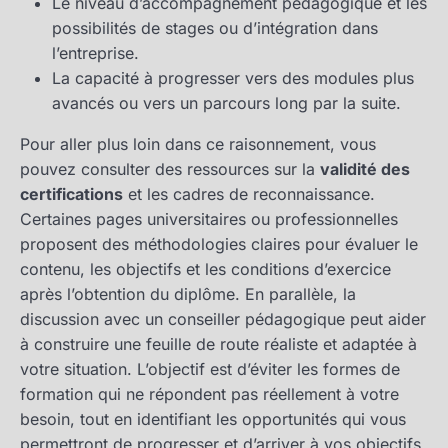
Le niveau d’accompagnement pédagogique et les
possibilités de stages ou d’intégration dans
l’entreprise.
La capacité à progresser vers des modules plus
avancés ou vers un parcours long par la suite.
Pour aller plus loin dans ce raisonnement, vous
pouvez consulter des ressources sur la
validité des
certifications
et les cadres de reconnaissance.
Certaines pages universitaires ou professionnelles
proposent des méthodologies claires pour évaluer le
contenu, les objectifs et les conditions d’exercice
après l’obtention du diplôme. En parallèle, la
discussion avec un conseiller pédagogique peut aider
à construire une feuille de route réaliste et adaptée à
votre situation. L’objectif est d’éviter les formes de
formation qui ne répondent pas réellement à votre
besoin, tout en identifiant les opportunités qui vous
permettront de progresser et d’arriver à vos objectifs