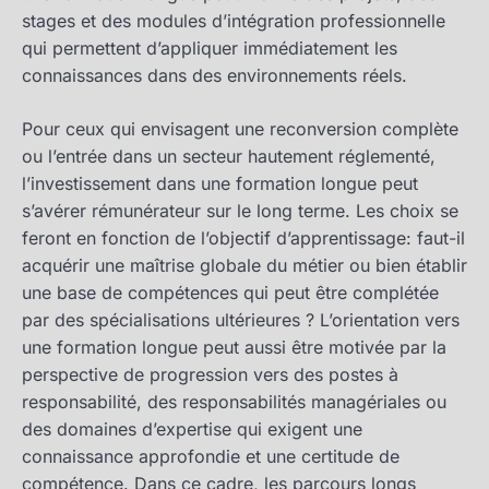
stages et des modules d’intégration professionnelle
qui permettent d’appliquer immédiatement les
connaissances dans des environnements réels.
Pour ceux qui envisagent une reconversion complète
ou l’entrée dans un secteur hautement réglementé,
l’investissement dans une formation longue peut
s’avérer rémunérateur sur le long terme. Les choix se
feront en fonction de l’objectif d’apprentissage: faut-il
acquérir une maîtrise globale du métier ou bien établir
une base de compétences qui peut être complétée
par des spécialisations ultérieures ? L’orientation vers
une formation longue peut aussi être motivée par la
perspective de progression vers des postes à
responsabilité, des responsabilités managériales ou
des domaines d’expertise qui exigent une
connaissance approfondie et une certitude de
compétence. Dans ce cadre, les parcours longs