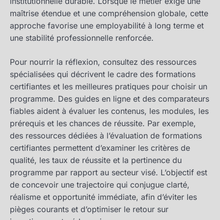
institutionnelle durable. Lorsque le métier exige une
maîtrise étendue et une compréhension globale, cette
approche favorise une employabilité à long terme et
une stabilité professionnelle renforcée.
Pour nourrir la réflexion, consultez des ressources
spécialisées qui décrivent le cadre des formations
certifiantes et les meilleures pratiques pour choisir un
programme. Des guides en ligne et des comparateurs
fiables aident à évaluer les contenus, les modules, les
prérequis et les chances de réussite. Par exemple,
des ressources dédiées à l’évaluation de formations
certifiantes permettent d’examiner les critères de
qualité, les taux de réussite et la pertinence du
programme par rapport au secteur visé. L’objectif est
de concevoir une trajectoire qui conjugue clarté,
réalisme et opportunité immédiate, afin d’éviter les
pièges courants et d’optimiser le retour sur