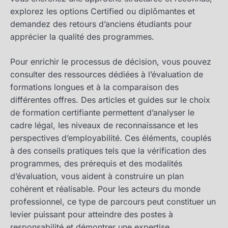
explorez les options Certified ou diplômantes et
demandez des retours d’anciens étudiants pour
apprécier la qualité des programmes.
Pour enrichir le processus de décision, vous pouvez
consulter des ressources dédiées à l’évaluation de
formations longues et à la comparaison des
différentes offres. Des articles et guides sur le choix
de formation certifiante permettent d’analyser le
cadre légal, les niveaux de reconnaissance et les
perspectives d’employabilité. Ces éléments, couplés
à des conseils pratiques tels que la vérification des
programmes, des prérequis et des modalités
d’évaluation, vous aident à construire un plan
cohérent et réalisable. Pour les acteurs du monde
professionnel, ce type de parcours peut constituer un
levier puissant pour atteindre des postes à
responsabilité et démontrer une expertise