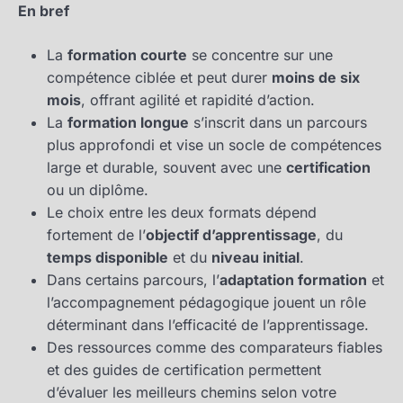
En bref
La
formation courte
se concentre sur une
compétence ciblée et peut durer
moins de six
mois
, offrant agilité et rapidité d’action.
La
formation longue
s’inscrit dans un parcours
plus approfondi et vise un socle de compétences
large et durable, souvent avec une
certification
ou un diplôme.
Le choix entre les deux formats dépend
fortement de l’
objectif d’apprentissage
, du
temps disponible
et du
niveau initial
.
Dans certains parcours, l’
adaptation formation
et
l’accompagnement pédagogique jouent un rôle
déterminant dans l’efficacité de l’apprentissage.
Des ressources comme des comparateurs fiables
et des guides de certification permettent
d’évaluer les meilleurs chemins selon votre