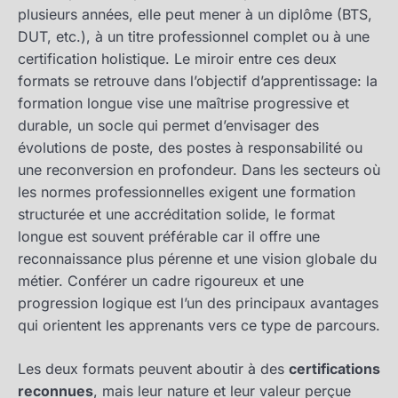
plusieurs années, elle peut mener à un diplôme (BTS,
DUT, etc.), à un titre professionnel complet ou à une
certification holistique. Le miroir entre ces deux
formats se retrouve dans l’objectif d’apprentissage: la
formation longue vise une maîtrise progressive et
durable, un socle qui permet d’envisager des
évolutions de poste, des postes à responsabilité ou
une reconversion en profondeur. Dans les secteurs où
les normes professionnelles exigent une formation
structurée et une accréditation solide, le format
longue est souvent préférable car il offre une
reconnaissance plus pérenne et une vision globale du
métier. Conférer un cadre rigoureux et une
progression logique est l’un des principaux avantages
qui orientent les apprenants vers ce type de parcours.
Les deux formats peuvent aboutir à des
certifications
reconnues
, mais leur nature et leur valeur perçue