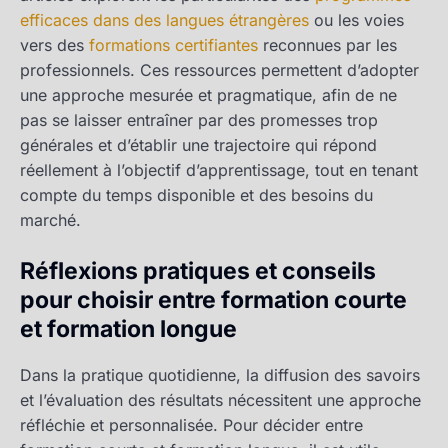
efficaces dans des langues étrangères
ou les voies
vers des
formations certifiantes
reconnues par les
professionnels. Ces ressources permettent d’adopter
une approche mesurée et pragmatique, afin de ne
pas se laisser entraîner par des promesses trop
générales et d’établir une trajectoire qui répond
réellement à l’objectif d’apprentissage, tout en tenant
compte du temps disponible et des besoins du
marché.
Réflexions pratiques et conseils
pour choisir entre formation courte
et formation longue
Dans la pratique quotidienne, la diffusion des savoirs
et l’évaluation des résultats nécessitent une approche
réfléchie et personnalisée. Pour décider entre