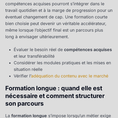
compétences acquises pourront s’intégrer dans le
travail quotidien et à la marge de progression pour un
éventuel changement de cap. Une formation courte
bien choisie peut devenir un véritable accélérateur,
même lorsque l’objectif final est un parcours plus
long à envisager ultérieurement.
Évaluer le besoin réel de
compétences acquises
et leur transférabilité
Considérer les modules pratiques et les mises en
situation réelle
Vérifier l’
adéquation du contenu avec le marché
Formation longue : quand elle est
nécessaire et comment structurer
son parcours
La
formation longue
s’impose lorsqu’un métier exige