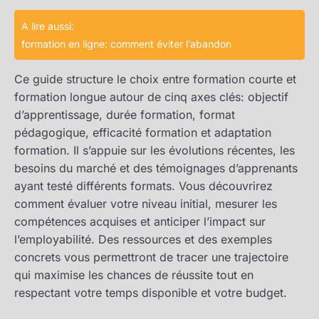
A lire aussi:
formation en ligne: comment éviter l’abandon
Ce guide structure le choix entre formation courte et
formation longue autour de cinq axes clés: objectif
d’apprentissage, durée formation, format
pédagogique, efficacité formation et adaptation
formation. Il s’appuie sur les évolutions récentes, les
besoins du marché et des témoignages d’apprenants
ayant testé différents formats. Vous découvrirez
comment évaluer votre niveau initial, mesurer les
compétences acquises et anticiper l’impact sur
l’employabilité. Des ressources et des exemples
concrets vous permettront de tracer une trajectoire
qui maximise les chances de réussite tout en
respectant votre temps disponible et votre budget.