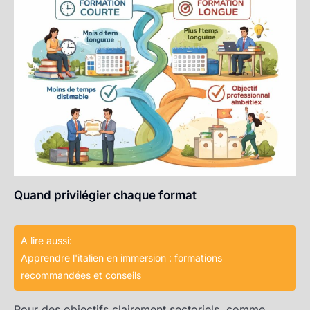
Quand privilégier chaque format
A lire aussi:
Apprendre l'italien en immersion : formations
recommandées et conseils
Pour des objectifs clairement sectoriels, comme