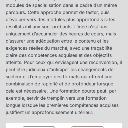
modules de spécialisation dans le cadre d’un même
parcours. Cette approche permet de tester, puis
d’évoluer vers des modules plus approfondis si les
résultats initiaux sont probants. L’idée n’est pas
uniquement d’accumuler des heures de cours, mais
d’assurer une adéquation entre le contenu et les
exigences réelles du marché, avec une traçabilité
claire des compétences acquises et des objectifs
atteints. Pour ceux qui envisagent une reconversion, il
peut être judicieux d’anticiper les changements de
secteur et d’employer des formats qui offrent une
combinaison de rapidité et de profondeur lorsque
cela est nécessaire. Une formation courte peut, par
exemple, servir de tremplin vers une formation
longue lorsque les premières compétences acquises
justifient un approfondissement ultérieur.