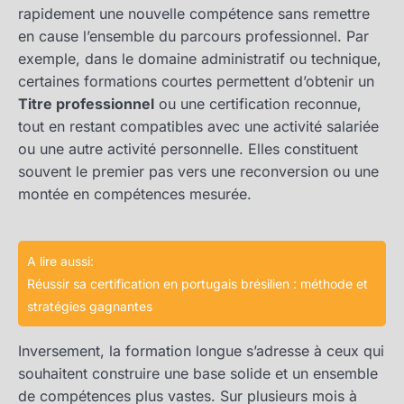
rapidement une nouvelle compétence sans remettre
en cause l’ensemble du parcours professionnel. Par
exemple, dans le domaine administratif ou technique,
certaines formations courtes permettent d’obtenir un
Titre professionnel
ou une certification reconnue,
tout en restant compatibles avec une activité salariée
ou une autre activité personnelle. Elles constituent
souvent le premier pas vers une reconversion ou une
montée en compétences mesurée.
A lire aussi:
Réussir sa certification en portugais brésilien : méthode et
stratégies gagnantes
Inversement, la formation longue s’adresse à ceux qui
souhaitent construire une base solide et un ensemble
de compétences plus vastes. Sur plusieurs mois à