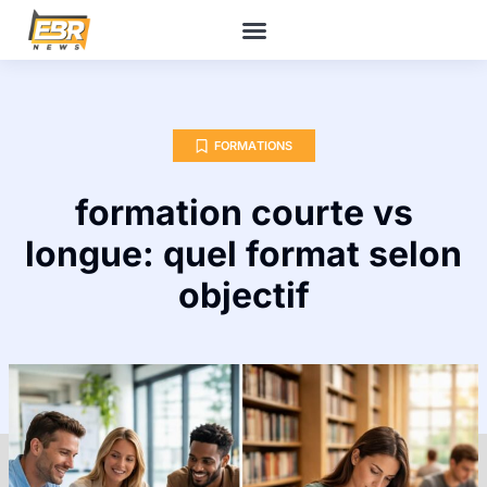
FORMATIONS
formation courte vs
longue: quel format selon
objectif