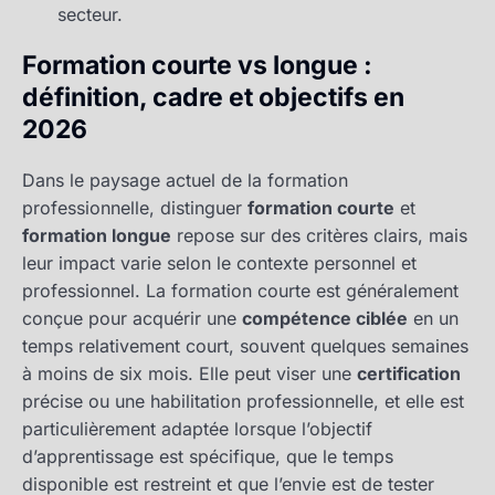
secteur.
Formation courte vs longue :
définition, cadre et objectifs en
2026
Dans le paysage actuel de la formation
professionnelle, distinguer
formation courte
et
formation longue
repose sur des critères clairs, mais
leur impact varie selon le contexte personnel et
professionnel. La formation courte est généralement
conçue pour acquérir une
compétence ciblée
en un
temps relativement court, souvent quelques semaines
à moins de six mois. Elle peut viser une
certification
précise ou une habilitation professionnelle, et elle est
particulièrement adaptée lorsque l’objectif
d’apprentissage est spécifique, que le temps
disponible est restreint et que l’envie est de tester