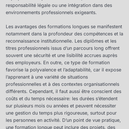
responsabilité légale ou une intégration dans des
environnements professionnels exigeants.
Les avantages des formations longues se manifestent
notamment dans la profondeur des compétences et la
reconnaissance institutionnelle. Les diplômes et les
titres professionnels issus d’un parcours long offrent
souvent une sécurité et une lisibilité accrues auprès
des employeurs. En outre, ce type de formation
favorise la polyvalence et l’adaptabilité, car il expose
l’apprenant à une variété de situations
professionnelles et à des contextes organisationnels
différents. Cependant, il faut aussi être conscient des
coûts et du temps nécessaire: les durées s’étendent
sur plusieurs mois ou années et peuvent nécessiter
une gestion du temps plus rigoureuse, surtout pour
les personnes en activité. D’un point de vue pratique,
une formation longue peut inclure des projets, des