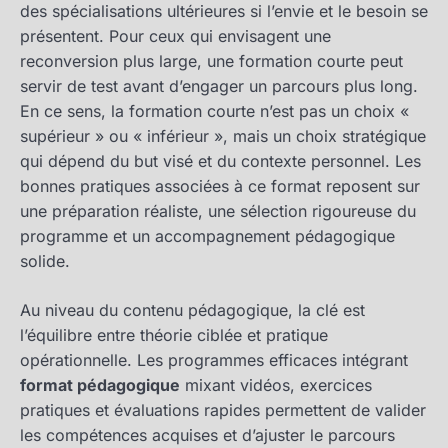
des spécialisations ultérieures si l’envie et le besoin se
présentent. Pour ceux qui envisagent une
reconversion plus large, une formation courte peut
servir de test avant d’engager un parcours plus long.
En ce sens, la formation courte n’est pas un choix «
supérieur » ou « inférieur », mais un choix stratégique
qui dépend du but visé et du contexte personnel. Les
bonnes pratiques associées à ce format reposent sur
une préparation réaliste, une sélection rigoureuse du
programme et un accompagnement pédagogique
solide.
Au niveau du contenu pédagogique, la clé est
l’équilibre entre théorie ciblée et pratique
opérationnelle. Les programmes efficaces intégrant
format pédagogique
mixant vidéos, exercices
pratiques et évaluations rapides permettent de valider
les compétences acquises et d’ajuster le parcours