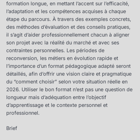
formation longue, en mettant l’accent sur l’efficacité,
l’adaptation et les compétences acquises à chaque
étape du parcours. À travers des exemples concrets,
des méthodes d’évaluation et des conseils pratiques,
il s’agit d’aider professionnellement chacun à aligner
son projet avec la réalité du marché et avec ses
contraintes personnelles. Les périodes de
reconversion, les métiers en évolution rapide et
l’importance d’un format pédagogique adapté seront
détaillés, afin d’offrir une vision claire et pragmatique
du “comment choisir” selon votre situation réelle en
2026. Utiliser le bon format n’est pas une question de
longueur mais d’adéquation entre l’objectif
d’apprentissage et le contexte personnel et
professionnel.
Brief