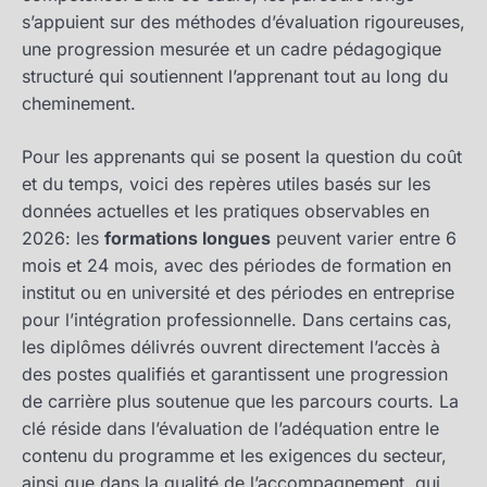
s’appuient sur des méthodes d’évaluation rigoureuses,
une progression mesurée et un cadre pédagogique
structuré qui soutiennent l’apprenant tout au long du
cheminement.
Pour les apprenants qui se posent la question du coût
et du temps, voici des repères utiles basés sur les
données actuelles et les pratiques observables en
2026: les
formations longues
peuvent varier entre 6
mois et 24 mois, avec des périodes de formation en
institut ou en université et des périodes en entreprise
pour l’intégration professionnelle. Dans certains cas,
les diplômes délivrés ouvrent directement l’accès à
des postes qualifiés et garantissent une progression
de carrière plus soutenue que les parcours courts. La
clé réside dans l’évaluation de l’adéquation entre le
contenu du programme et les exigences du secteur,
ainsi que dans la qualité de l’accompagnement, qui