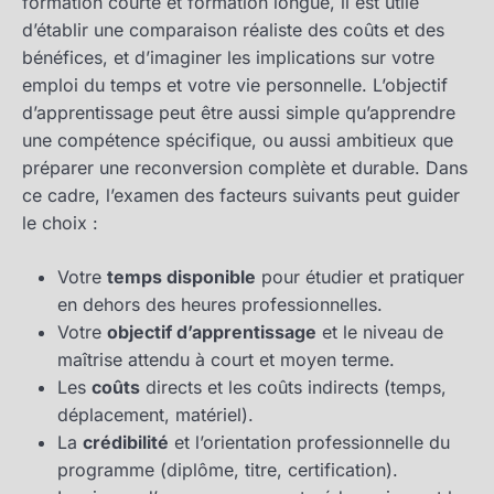
formation courte et formation longue, il est utile
d’établir une comparaison réaliste des coûts et des
bénéfices, et d’imaginer les implications sur votre
emploi du temps et votre vie personnelle. L’objectif
d’apprentissage peut être aussi simple qu’apprendre
une compétence spécifique, ou aussi ambitieux que
préparer une reconversion complète et durable. Dans
ce cadre, l’examen des facteurs suivants peut guider
le choix :
Votre
temps disponible
pour étudier et pratiquer
en dehors des heures professionnelles.
Votre
objectif d’apprentissage
et le niveau de
maîtrise attendu à court et moyen terme.
Les
coûts
directs et les coûts indirects (temps,
déplacement, matériel).
La
crédibilité
et l’orientation professionnelle du
programme (diplôme, titre, certification).