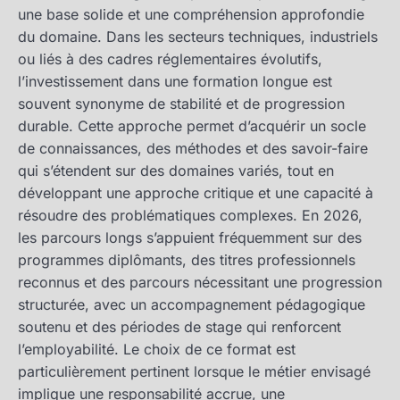
une base solide et une compréhension approfondie
du domaine. Dans les secteurs techniques, industriels
ou liés à des cadres réglementaires évolutifs,
l’investissement dans une formation longue est
souvent synonyme de stabilité et de progression
durable. Cette approche permet d’acquérir un socle
de connaissances, des méthodes et des savoir-faire
qui s’étendent sur des domaines variés, tout en
développant une approche critique et une capacité à
résoudre des problématiques complexes. En 2026,
les parcours longs s’appuient fréquemment sur des
programmes diplômants, des titres professionnels
reconnus et des parcours nécessitant une progression
structurée, avec un accompagnement pédagogique
soutenu et des périodes de stage qui renforcent
l’employabilité. Le choix de ce format est
particulièrement pertinent lorsque le métier envisagé
implique une responsabilité accrue, une