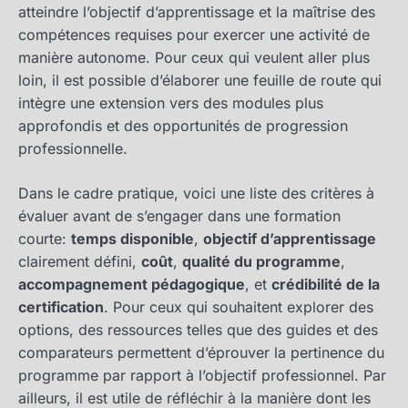
atteindre l’objectif d’apprentissage et la maîtrise des
compétences requises pour exercer une activité de
manière autonome. Pour ceux qui veulent aller plus
loin, il est possible d’élaborer une feuille de route qui
intègre une extension vers des modules plus
approfondis et des opportunités de progression
professionnelle.
Dans le cadre pratique, voici une liste des critères à
évaluer avant de s’engager dans une formation
courte:
temps disponible
,
objectif d’apprentissage
clairement défini,
coût
,
qualité du programme
,
accompagnement pédagogique
, et
crédibilité de la
certification
. Pour ceux qui souhaitent explorer des
options, des ressources telles que des guides et des
comparateurs permettent d’éprouver la pertinence du
programme par rapport à l’objectif professionnel. Par
ailleurs, il est utile de réfléchir à la manière dont les