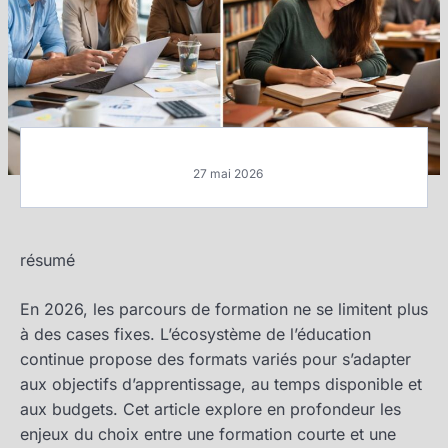
27 mai 2026
résumé
En 2026, les parcours de formation ne se limitent plus
à des cases fixes. L’écosystème de l’éducation
continue propose des formats variés pour s’adapter
aux objectifs d’apprentissage, au temps disponible et
aux budgets. Cet article explore en profondeur les
enjeux du choix entre une formation courte et une