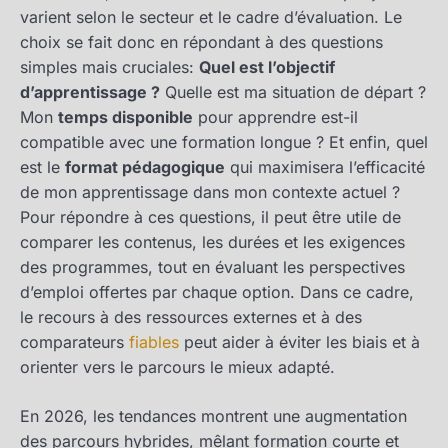
varient selon le secteur et le cadre d’évaluation. Le
choix se fait donc en répondant à des questions
simples mais cruciales:
Quel est l’objectif
d’apprentissage ?
Quelle est ma situation de départ ?
Mon
temps disponible
pour apprendre est-il
compatible avec une formation longue ? Et enfin, quel
est le
format pédagogique
qui maximisera l’efficacité
de mon apprentissage dans mon contexte actuel ?
Pour répondre à ces questions, il peut être utile de
comparer les contenus, les durées et les exigences
des programmes, tout en évaluant les perspectives
d’emploi offertes par chaque option. Dans ce cadre,
le recours à des ressources externes et à des
comparateurs
fiables
peut aider à éviter les biais et à
orienter vers le parcours le mieux adapté.
En 2026, les tendances montrent une augmentation
des parcours hybrides, mêlant formation courte et