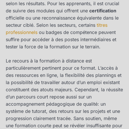
selon les résultats. Pour les apprenants, il est crucial
de suivre des modules qui offrent une
certification
officielle ou une reconnaissance équivalente dans le
secteur ciblé. Selon les secteurs, certains
titres
professionnels
ou badges de compétence peuvent
suffire pour accéder à des postes intermédiaires et
tester la force de la formation sur le terrain.
Le recours à la formation à distance est
particulièrement pertinent pour ce format. L’accès à
des ressources en ligne, la flexibilité des plannings et
la possibilité de travailler autour d’un emploi existant
constituent des atouts majeurs. Cependant, la réussite
d’un parcours court repose aussi sur un
accompagnement pédagogique de qualité: un
système de tutorat, des retours sur les projets et une
progression clairement tracée. Sans soutien, même
une formation courte peut se révéler insuffisante pour