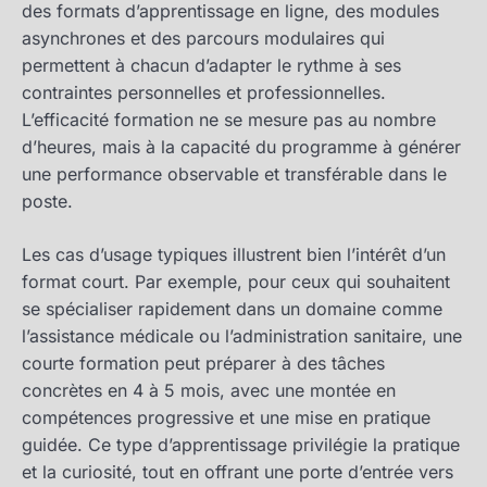
des formats d’apprentissage en ligne, des modules
asynchrones et des parcours modulaires qui
permettent à chacun d’adapter le rythme à ses
contraintes personnelles et professionnelles.
L’efficacité formation ne se mesure pas au nombre
d’heures, mais à la capacité du programme à générer
une performance observable et transférable dans le
poste.
Les cas d’usage typiques illustrent bien l’intérêt d’un
format court. Par exemple, pour ceux qui souhaitent
se spécialiser rapidement dans un domaine comme
l’assistance médicale ou l’administration sanitaire, une
courte formation peut préparer à des tâches
concrètes en 4 à 5 mois, avec une montée en
compétences progressive et une mise en pratique
guidée. Ce type d’apprentissage privilégie la pratique
et la curiosité, tout en offrant une porte d’entrée vers