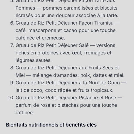
Gruau de Riz Petit Déjeuner Façon Tarte aux
Pommes — pommes caramélisées et biscuits
écrasés pour une douceur associée à la tarte.
Gruau de Riz Petit Déjeuner Façon Tiramisu —
café, mascarpone et cacao pour une touche
caféinée et crémeuse.
Gruau de Riz Petit Déjeuner Salé — versions
riches en protéines avec œuf, fromages et
légumes sautés.
Gruau de Riz Petit Déjeuner aux Fruits Secs et
Miel — mélange d’amandes, noix, dattes et miel.
Gruau de Riz Petit Déjeuner à la Noix de Coco —
lait de coco, coco râpée et fruits tropicaux.
Gruau de Riz Petit Déjeuner Pistache et Rose —
parfum de rose et pistaches pour une touche
raffinée.
Bienfaits nutritionnels et benefits clés