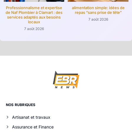
Professionnalisme et expertise
alimentation simple: idées de
de Naf Plombier à Clamart : des
repas “sans prise de tête”
services adaptés aux besoins
7 août 2026
locaux
7 août 2026
NOS RUBRIQUES
Artisanat et travaux
Assurance et Finance