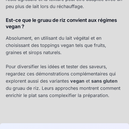
peu plus de lait lors du réchauffage.
Est-ce que le gruau de riz convient aux régimes
vegan ?
Absolument, en utilisant du lait végétal et en
choisissant des toppings vegan tels que fruits,
graines et sirops naturels.
Pour diversifier les idées et tester des saveurs,
regardez ces démonstrations complémentaires qui
explorent aussi des variantes
vegan
et
sans gluten
du gruau de riz. Leurs approches montrent comment
enrichir le plat sans complexifier la préparation.