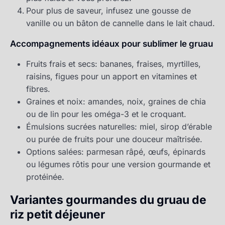
Pour plus de saveur, infusez une gousse de
vanille ou un bâton de cannelle dans le lait chaud.
Accompagnements idéaux pour sublimer le gruau
Fruits frais et secs: bananes, fraises, myrtilles,
raisins, figues pour un apport en vitamines et
fibres.
Graines et noix: amandes, noix, graines de chia
ou de lin pour les oméga-3 et le croquant.
Émulsions sucrées naturelles: miel, sirop d’érable
ou purée de fruits pour une douceur maîtrisée.
Options salées: parmesan râpé, œufs, épinards
ou légumes rôtis pour une version gourmande et
protéinée.
Variantes gourmandes du gruau de
riz petit déjeuner