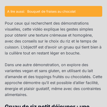
A lire aussi:
Bouquet de fraises au chocolat
Pour ceux qui recherchent des démonstrations
visuelles, cette vidéo explique les gestes simples
pour obtenir une texture crémeuse et homogène,
avec des conseils sur le choix du riz et le temps de
cuisson. L’objectif est d’avoir un gruau qui tient bien à
la cuillère tout en restant léger en bouche.
Dans une autre démonstration, on explore des
variantes vegan et sans gluten, en utilisant du lait
d’amande et des toppings fruités ou chocolatés. Cette
approche démontre qu’il est possible d’allier facilité,
énergie et plaisir gustatif, même avec des contraintes
alimentaires.
Gruau de riz petit déjeuner : une