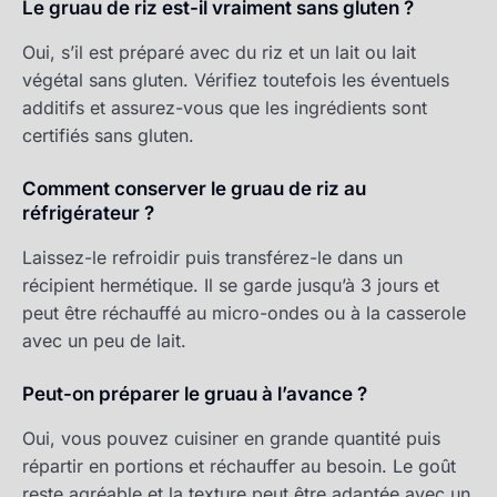
Le gruau de riz est-il vraiment sans gluten ?
Oui, s’il est préparé avec du riz et un lait ou lait
végétal sans gluten. Vérifiez toutefois les éventuels
additifs et assurez-vous que les ingrédients sont
certifiés sans gluten.
Comment conserver le gruau de riz au
réfrigérateur ?
Laissez-le refroidir puis transférez-le dans un
récipient hermétique. Il se garde jusqu’à 3 jours et
peut être réchauffé au micro-ondes ou à la casserole
avec un peu de lait.
Peut-on préparer le gruau à l’avance ?
Oui, vous pouvez cuisiner en grande quantité puis
répartir en portions et réchauffer au besoin. Le goût
reste agréable et la texture peut être adaptée avec un