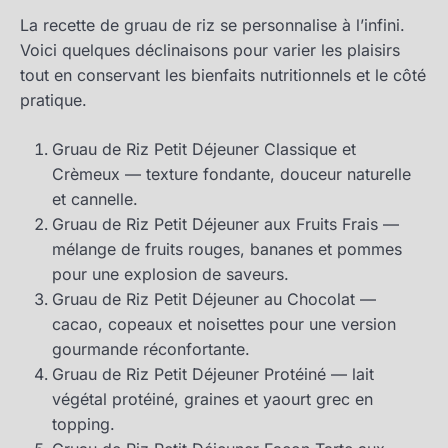
La recette de gruau de riz se personnalise à l’infini.
Voici quelques déclinaisons pour varier les plaisirs
tout en conservant les bienfaits nutritionnels et le côté
pratique.
Gruau de Riz Petit Déjeuner Classique et
Crèmeux — texture fondante, douceur naturelle
et cannelle.
Gruau de Riz Petit Déjeuner aux Fruits Frais —
mélange de fruits rouges, bananes et pommes
pour une explosion de saveurs.
Gruau de Riz Petit Déjeuner au Chocolat —
cacao, copeaux et noisettes pour une version
gourmande réconfortante.
Gruau de Riz Petit Déjeuner Protéiné — lait
végétal protéiné, graines et yaourt grec en
topping.