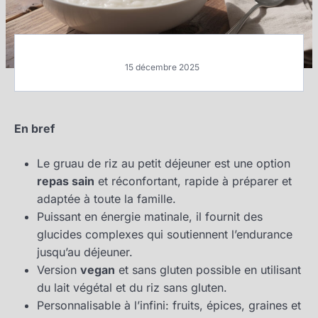
15 décembre 2025
En bref
Le gruau de riz au petit déjeuner est une option
repas sain
et réconfortant, rapide à préparer et
adaptée à toute la famille.
Puissant en énergie matinale, il fournit des
glucides complexes qui soutiennent l’endurance
jusqu’au déjeuner.
Version
vegan
et sans gluten possible en utilisant
du lait végétal et du riz sans gluten.
Personnalisable à l’infini: fruits, épices, graines et