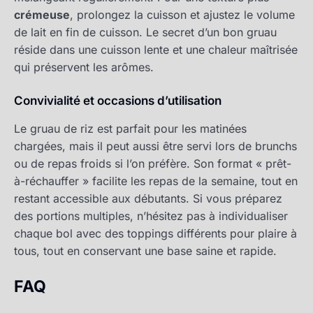
crémeuse
, prolongez la cuisson et ajustez le volume
de lait en fin de cuisson. Le secret d’un bon gruau
réside dans une cuisson lente et une chaleur maîtrisée
qui préservent les arômes.
Convivialité et occasions d’utilisation
Le gruau de riz est parfait pour les matinées
chargées, mais il peut aussi être servi lors de brunchs
ou de repas froids si l’on préfère. Son format « prêt-
à-réchauffer » facilite les repas de la semaine, tout en
restant accessible aux débutants. Si vous préparez
des portions multiples, n’hésitez pas à individualiser
chaque bol avec des toppings différents pour plaire à
tous, tout en conservant une base saine et rapide.
FAQ