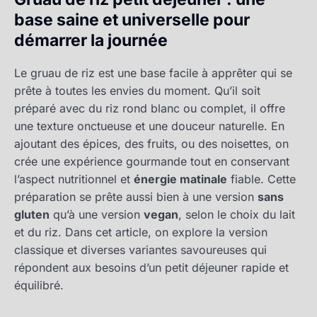
base saine et universelle pour
démarrer la journée
Le gruau de riz est une base facile à apprêter qui se
prête à toutes les envies du moment. Qu’il soit
préparé avec du riz rond blanc ou complet, il offre
une texture onctueuse et une douceur naturelle. En
ajoutant des épices, des fruits, ou des noisettes, on
crée une expérience gourmande tout en conservant
l’aspect nutritionnel et
énergie matinale
fiable. Cette
préparation se prête aussi bien à une version
sans
gluten
qu’à une version
vegan
, selon le choix du lait
et du riz. Dans cet article, on explore la version
classique et diverses variantes savoureuses qui
répondent aux besoins d’un petit déjeuner rapide et
équilibré.