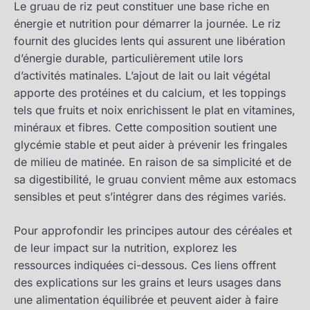
Le gruau de riz peut constituer une base riche en
énergie et nutrition pour démarrer la journée. Le riz
fournit des glucides lents qui assurent une libération
d’énergie durable, particulièrement utile lors
d’activités matinales. L’ajout de lait ou lait végétal
apporte des protéines et du calcium, et les toppings
tels que fruits et noix enrichissent le plat en vitamines,
minéraux et fibres. Cette composition soutient une
glycémie stable et peut aider à prévenir les fringales
de milieu de matinée. En raison de sa simplicité et de
sa digestibilité, le gruau convient même aux estomacs
sensibles et peut s’intégrer dans des régimes variés.
Pour approfondir les principes autour des céréales et
de leur impact sur la nutrition, explorez les
ressources indiquées ci-dessous. Ces liens offrent
des explications sur les grains et leurs usages dans
une alimentation équilibrée et peuvent aider à faire