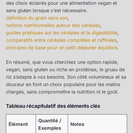
des choix éclairés pour une alimentation vegan et
sans gluten lorsque c’est nécessaire.
définition du grain sans son
,
notions nutritionnelles autour des céréales
,
guides pratiques sur les céréales et la digestibilité
,
comparatifs entre céréales complètes et raffinées
,
principes de base pour un petit déjeuner équilibré
.
En résumé, que vous cherchiez une option rapide,
vegan, sans gluten ou riche en protéines, le gruau de
riz s’adapte à vos besoins. Son côté volumineux et sa
douceur en font un choix populaire pour les matins
chargés, sans compromettre la nutrition ni le goût.
Tableau récapitulatif des éléments clés
Quantité /
Élément
Notes
Exemples