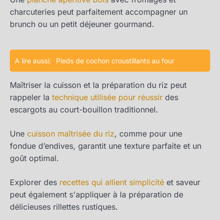
charcuteries peut parfaitement accompagner un
brunch ou un petit déjeuner gourmand.
A lire aussi:
Pieds de cochon croustillants au four
Maîtriser la cuisson et la préparation du riz peut
rappeler la
technique utilisée pour réussir
des
escargots au court-bouillon traditionnel.
Une
cuisson maîtrisée du riz
, comme pour une
fondue d’endives, garantit une texture parfaite et un
goût optimal.
Explorer des
recettes qui allient simplicité
et saveur
peut également s'appliquer à la préparation de
délicieuses rillettes rustiques.