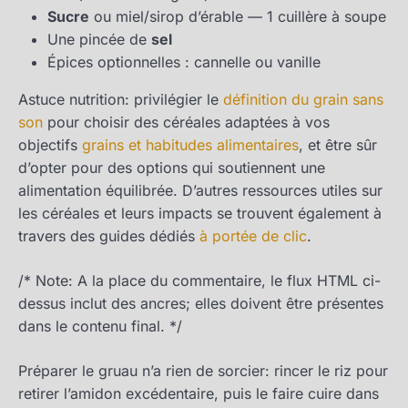
Sucre
ou miel/sirop d’érable — 1 cuillère à soupe
Une pincée de
sel
Épices optionnelles : cannelle ou vanille
Astuce nutrition: privilégier le
définition du grain sans
son
pour choisir des céréales adaptées à vos
objectifs
grains et habitudes alimentaires
, et être sûr
d’opter pour des options qui soutiennent une
alimentation équilibrée. D’autres ressources utiles sur
les céréales et leurs impacts se trouvent également à
travers des guides dédiés
à portée de clic
.
/* Note: A la place du commentaire, le flux HTML ci-
dessus inclut des ancres; elles doivent être présentes
dans le contenu final. */
Préparer le gruau n’a rien de sorcier: rincer le riz pour
retirer l’amidon excédentaire, puis le faire cuire dans