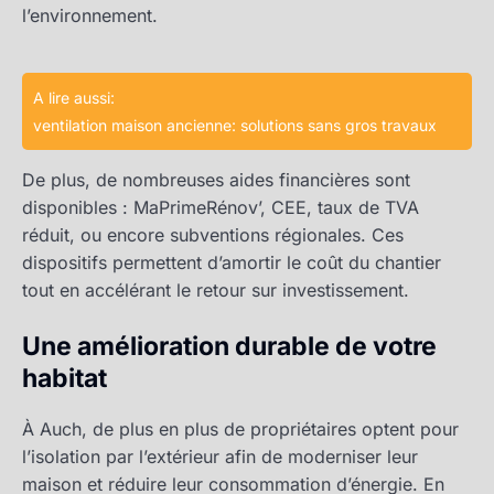
l’environnement.
A lire aussi:
ventilation maison ancienne: solutions sans gros travaux
De plus, de nombreuses aides financières sont
disponibles : MaPrimeRénov’, CEE, taux de TVA
réduit, ou encore subventions régionales. Ces
dispositifs permettent d’amortir le coût du chantier
tout en accélérant le retour sur investissement.
Une amélioration durable de votre
habitat
À Auch, de plus en plus de propriétaires optent pour
l’isolation par l’extérieur afin de moderniser leur
maison et réduire leur consommation d’énergie. En