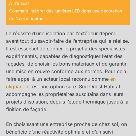
A lire aussi:
Comment intégrer des lumières LED dans une décoration
de Noël moderne
La réussite d’une isolation par l’extérieur dépend
avant tout du savoir-faire de l’entreprise qui la réalise.
Il est essentiel de confier le projet à des spécialistes
expérimentés, capables de diagnostiquer l’état des
façades, de choisir les bons matériaux et de garantir
une mise en œuvre conforme aux normes. Pour cela,
faire appel à un acteur local reconnu comme
en
cliquant ici
est une option sûre. Sud Ouest Habitat
accompagne les propriétaires auscitains dans leurs
projets d’isolation, depuis l’étude thermique jusqu’à la
finition de façade.
En choisissant une entreprise proche de chez soi, on
bénéficie d’une réactivité optimale et d’un suivi