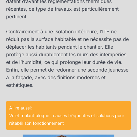
datent d’avant les réglementations thermiques
récentes, ce type de travaux est particulièrement
pertinent.
Contrairement à une isolation intérieure, l’ITE ne
réduit pas la surface habitable et ne nécessite pas de
déplacer les habitants pendant le chantier. Elle
protège aussi durablement les murs des intempéries
et de l’humidité, ce qui prolonge leur durée de vie.
Enfin, elle permet de redonner une seconde jeunesse
à la façade, avec des finitions modernes et
esthétiques.
A lire aussi:
Volet roulant bloqué : causes fréquentes et solutions pour
rétablir son fonctionnement