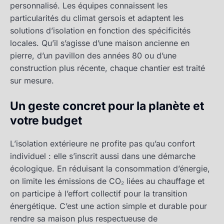
personnalisé. Les équipes connaissent les
particularités du climat gersois et adaptent les
solutions d’isolation en fonction des spécificités
locales. Qu’il s’agisse d’une maison ancienne en
pierre, d’un pavillon des années 80 ou d’une
construction plus récente, chaque chantier est traité
sur mesure.
Un geste concret pour la planète et
votre budget
L’isolation extérieure ne profite pas qu’au confort
individuel : elle s’inscrit aussi dans une démarche
écologique. En réduisant la consommation d’énergie,
on limite les émissions de CO₂ liées au chauffage et
on participe à l’effort collectif pour la transition
énergétique. C’est une action simple et durable pour
rendre sa maison plus respectueuse de