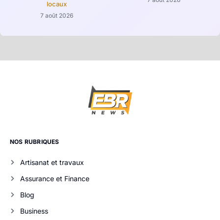
locaux
7 août 2026
NOS RUBRIQUES
Artisanat et travaux
Assurance et Finance
Blog
Business