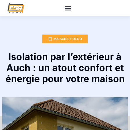
MAISON ET DÉCO
Isolation par l’extérieur à
Auch : un atout confort et
énergie pour votre maison