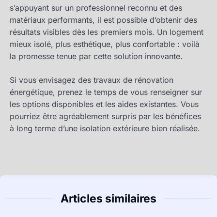
s’appuyant sur un professionnel reconnu et des
matériaux performants, il est possible d’obtenir des
résultats visibles dès les premiers mois. Un logement
mieux isolé, plus esthétique, plus confortable : voilà
la promesse tenue par cette solution innovante.
Si vous envisagez des travaux de rénovation
énergétique, prenez le temps de vous renseigner sur
les options disponibles et les aides existantes. Vous
pourriez être agréablement surpris par les bénéfices
à long terme d’une isolation extérieure bien réalisée.
Articles similaires