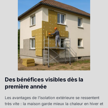
Des bénéfices visibles dès la
première année
Les avantages de l’isolation extérieure se ressentent
très vite : la maison garde mieux la chaleur en hiver et