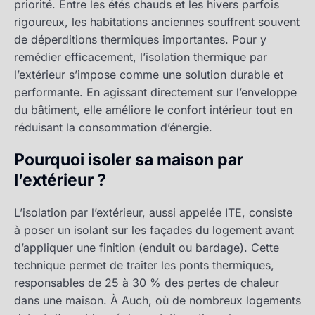
priorité. Entre les étés chauds et les hivers parfois
rigoureux, les habitations anciennes souffrent souvent
de déperditions thermiques importantes. Pour y
remédier efficacement, l’isolation thermique par
l’extérieur s’impose comme une solution durable et
performante. En agissant directement sur l’enveloppe
du bâtiment, elle améliore le confort intérieur tout en
réduisant la consommation d’énergie.
Pourquoi isoler sa maison par
l’extérieur ?
L’isolation par l’extérieur, aussi appelée ITE, consiste
à poser un isolant sur les façades du logement avant
d’appliquer une finition (enduit ou bardage). Cette
technique permet de traiter les ponts thermiques,
responsables de 25 à 30 % des pertes de chaleur
dans une maison. À Auch, où de nombreux logements