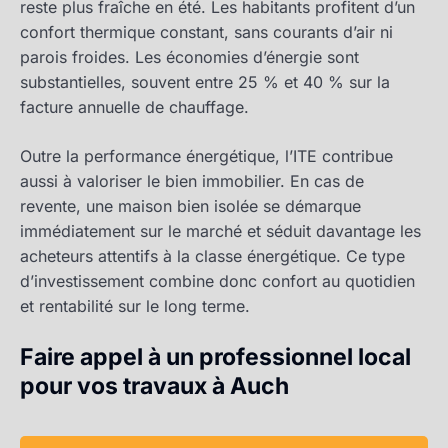
reste plus fraîche en été. Les habitants profitent d’un
confort thermique constant, sans courants d’air ni
parois froides. Les économies d’énergie sont
substantielles, souvent entre 25 % et 40 % sur la
facture annuelle de chauffage.
Outre la performance énergétique, l’ITE contribue
aussi à valoriser le bien immobilier. En cas de
revente, une maison bien isolée se démarque
immédiatement sur le marché et séduit davantage les
acheteurs attentifs à la classe énergétique. Ce type
d’investissement combine donc confort au quotidien
et rentabilité sur le long terme.
Faire appel à un professionnel local
pour vos travaux à Auch