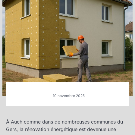
10 novembre 2025
À Auch comme dans de nombreuses communes du
Gers, la rénovation énergétique est devenue une