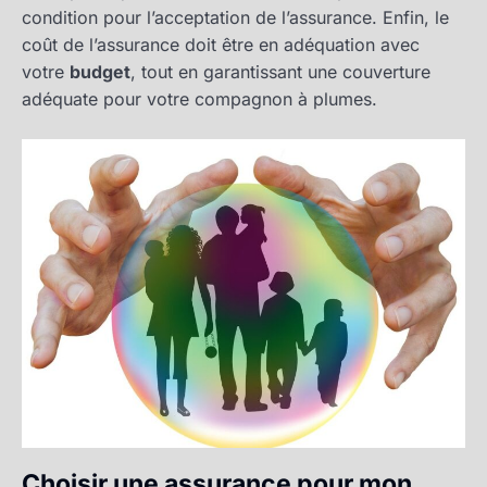
condition pour l’acceptation de l’assurance. Enfin, le
coût de l’assurance doit être en adéquation avec
votre
budget
, tout en garantissant une couverture
adéquate pour votre compagnon à plumes.
Choisir une assurance pour mon