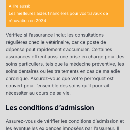
A lire aussi:
Les meilleures aides financières pour vos travaux de
rénovation en 2024
Vérifiez si l’assurance inclut les consultations
régulières chez le vétérinaire, car ce poste de
dépense peut rapidement s’accumuler. Certaines
assurances offrent aussi une prise en charge pour des
soins particuliers, tels que la médecine préventive, les
soins dentaires ou les traitements en cas de maladie
chronique. Assurez-vous que votre perroquet est
couvert pour l’ensemble des soins qu’il pourrait
nécessiter au cours de sa vie.
Les conditions d’admission
Assurez-vous de vérifier les conditions d’admission et
les éventuelles exigences imposées par l’assureur. Il