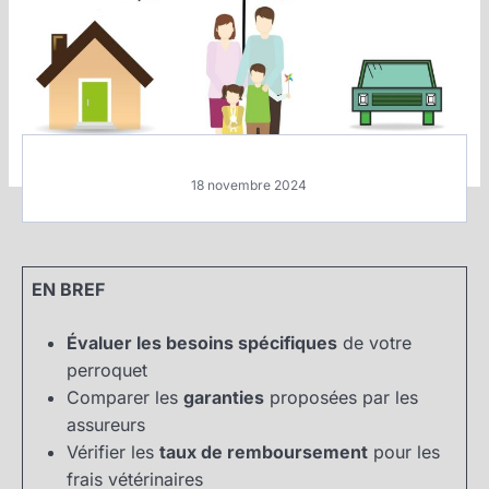
18 novembre 2024
EN BREF
Évaluer les besoins spécifiques
de votre
perroquet
Comparer les
garanties
proposées par les
assureurs
Vérifier les
taux de remboursement
pour les
frais vétérinaires