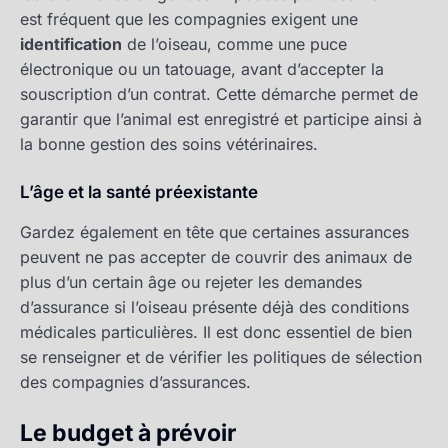
est fréquent que les compagnies exigent une
identification
de l’oiseau, comme une puce
électronique ou un tatouage, avant d’accepter la
souscription d’un contrat. Cette démarche permet de
garantir que l’animal est enregistré et participe ainsi à
la bonne gestion des soins vétérinaires.
L’âge et la santé préexistante
Gardez également en tête que certaines assurances
peuvent ne pas accepter de couvrir des animaux de
plus d’un certain âge ou rejeter les demandes
d’assurance si l’oiseau présente déjà des conditions
médicales particulières. Il est donc essentiel de bien
se renseigner et de vérifier les politiques de sélection
des compagnies d’assurances.
Le budget à prévoir