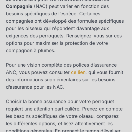
Compagnie
(NAC) peut varier en fonction des
besoins spécifiques de l’espèce. Certaines
compagnies ont développé des formules spécifiques
pour les oiseaux qui répondent davantage aux
exigences des perroquets. Renseignez-vous sur ces
options pour maximiser la protection de votre
compagnon à plumes.
Pour une vision complète des polices d’assurance
ANC, vous pouvez consulter
ce lien
, qui vous fournit
des informations supplémentaires sur les besoins
d’assurance pour les NAC.
Choisir la bonne assurance pour votre perroquet
requiert une attention particulière. Prenez en compte
les besoins spécifiques de votre oiseau, comparez
les différentes options, et lisez attentivement les
conditions générales. En prenant le temps d’évaluer