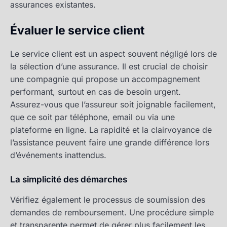
assurances existantes.
Évaluer le service client
Le service client est un aspect souvent négligé lors de
la sélection d’une assurance. Il est crucial de choisir
une compagnie qui propose un accompagnement
performant, surtout en cas de besoin urgent.
Assurez-vous que l’assureur soit joignable facilement,
que ce soit par téléphone, email ou via une
plateforme en ligne. La rapidité et la clairvoyance de
l’assistance peuvent faire une grande différence lors
d’événements inattendus.
La simplicité des démarches
Vérifiez également le processus de soumission des
demandes de remboursement. Une procédure simple
et transparente permet de gérer plus facilement les