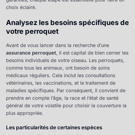
choix éclairé.
Analysez les besoins spécifiques de
votre perroquet
Avant de vous lancer dans la recherche d’une
assurance perroquet
, il est capital de bien cerner les
besoins individuels de votre oiseau. Les perroquets,
comme tous les animaux, ont besoin de soins
médicaux réguliers. Cela inclut les consultations
vétérinaires, les vaccinations, et le traitement de
maladies spécifiques. Par conséquent, il convient de
prendre en compte l’âge, la race et l’état de santé
général de votre volatile pour choisir la couverture la
plus appropriée.
Les particularités de certaines espèces