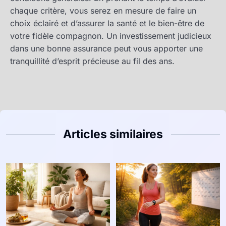
chaque critère, vous serez en mesure de faire un
choix éclairé et d’assurer la santé et le bien-être de
votre fidèle compagnon. Un investissement judicieux
dans une bonne assurance peut vous apporter une
tranquillité d’esprit précieuse au fil des ans.
Articles similaires