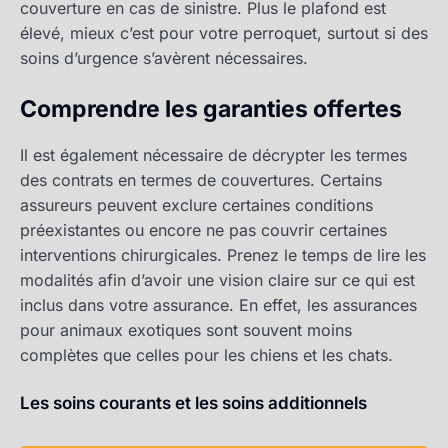
couverture en cas de sinistre. Plus le plafond est
élevé, mieux c’est pour votre perroquet, surtout si des
soins d’urgence s’avèrent nécessaires.
Comprendre les garanties offertes
Il est également nécessaire de décrypter les termes
des contrats en termes de couvertures. Certains
assureurs peuvent exclure certaines conditions
préexistantes ou encore ne pas couvrir certaines
interventions chirurgicales. Prenez le temps de lire les
modalités afin d’avoir une vision claire sur ce qui est
inclus dans votre assurance. En effet, les assurances
pour animaux exotiques sont souvent moins
complètes que celles pour les chiens et les chats.
Les soins courants et les soins additionnels