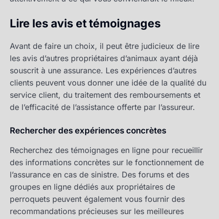
Lire les avis et témoignages
Avant de faire un choix, il peut être judicieux de lire
les avis d’autres propriétaires d’animaux ayant déjà
souscrit à une assurance. Les expériences d’autres
clients peuvent vous donner une idée de la qualité du
service client, du traitement des remboursements et
de l’efficacité de l’assistance offerte par l’assureur.
Rechercher des expériences concrètes
Recherchez des témoignages en ligne pour recueillir
des informations concrètes sur le fonctionnement de
l’assurance en cas de sinistre. Des forums et des
groupes en ligne dédiés aux propriétaires de
perroquets peuvent également vous fournir des
recommandations précieuses sur les meilleures