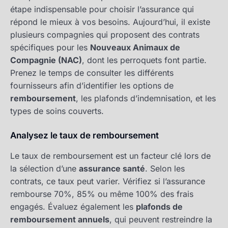
étape indispensable pour choisir l’assurance qui
répond le mieux à vos besoins. Aujourd’hui, il existe
plusieurs compagnies qui proposent des contrats
spécifiques pour les
Nouveaux Animaux de
Compagnie (NAC)
, dont les perroquets font partie.
Prenez le temps de consulter les différents
fournisseurs afin d’identifier les options de
remboursement
, les plafonds d’indemnisation, et les
types de soins couverts.
Analysez le taux de remboursement
Le taux de remboursement est un facteur clé lors de
la sélection d’une
assurance santé
. Selon les
contrats, ce taux peut varier. Vérifiez si l’assurance
rembourse 70%, 85% ou même 100% des frais
engagés. Évaluez également les
plafonds de
remboursement annuels
, qui peuvent restreindre la