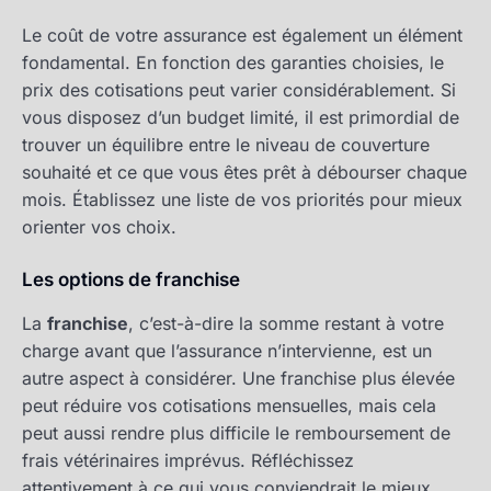
Le coût de votre assurance est également un élément
fondamental. En fonction des garanties choisies, le
prix des cotisations peut varier considérablement. Si
vous disposez d’un budget limité, il est primordial de
trouver un équilibre entre le niveau de couverture
souhaité et ce que vous êtes prêt à débourser chaque
mois. Établissez une liste de vos priorités pour mieux
orienter vos choix.
Les options de franchise
La
franchise
, c’est-à-dire la somme restant à votre
charge avant que l’assurance n’intervienne, est un
autre aspect à considérer. Une franchise plus élevée
peut réduire vos cotisations mensuelles, mais cela
peut aussi rendre plus difficile le remboursement de
frais vétérinaires imprévus. Réfléchissez
attentivement à ce qui vous conviendrait le mieux.