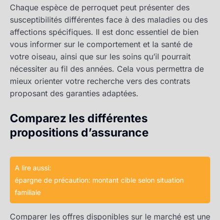
Chaque espèce de perroquet peut présenter des
susceptibilités différentes face à des maladies ou des
affections spécifiques. Il est donc essentiel de bien
vous informer sur le comportement et la santé de
votre oiseau, ainsi que sur les soins qu’il pourrait
nécessiter au fil des années. Cela vous permettra de
mieux orienter votre recherche vers des contrats
proposant des garanties adaptées.
Comparez les différentes
propositions d’assurance
A lire aussi:
épargne de précaution: montant cible selon situation
familiale
Comparer les offres disponibles sur le marché est une