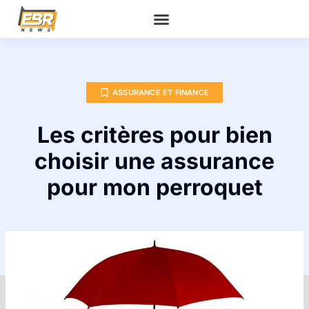
ASSURANCE ET FINANCE
Les critères pour bien
choisir une assurance
pour mon perroquet