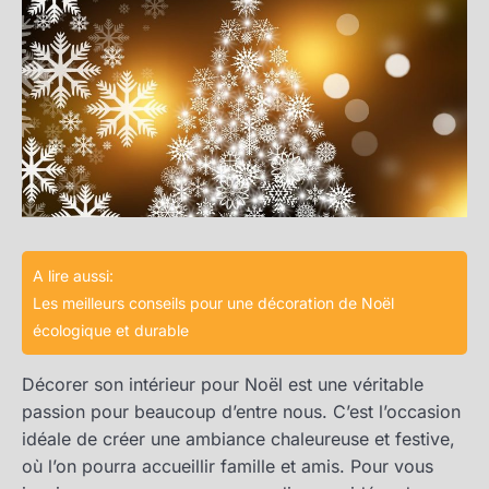
A lire aussi:
Les meilleurs conseils pour une décoration de Noël
écologique et durable
Décorer son intérieur pour Noël est une véritable
passion pour beaucoup d’entre nous. C’est l’occasion
idéale de créer une ambiance chaleureuse et festive,
où l’on pourra accueillir famille et amis. Pour vous