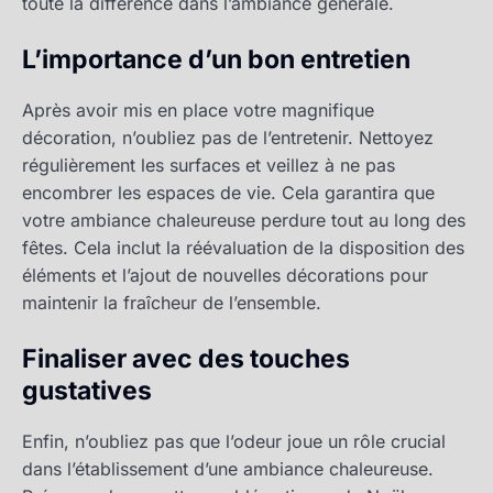
toute la différence dans l’ambiance générale.
L’importance d’un bon entretien
Après avoir mis en place votre magnifique
décoration, n’oubliez pas de l’entretenir. Nettoyez
régulièrement les surfaces et veillez à ne pas
encombrer les espaces de vie. Cela garantira que
votre ambiance chaleureuse perdure tout au long des
fêtes. Cela inclut la réévaluation de la disposition des
éléments et l’ajout de nouvelles décorations pour
maintenir la fraîcheur de l’ensemble.
Finaliser avec des touches
gustatives
Enfin, n’oubliez pas que l’odeur joue un rôle crucial
dans l’établissement d’une ambiance chaleureuse.