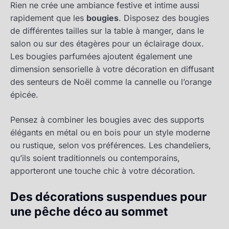
Rien ne crée une ambiance festive et intime aussi
rapidement que les
bougies
. Disposez des bougies
de différentes tailles sur la table à manger, dans le
salon ou sur des étagères pour un éclairage doux.
Les bougies parfumées ajoutent également une
dimension sensorielle à votre décoration en diffusant
des senteurs de Noël comme la cannelle ou l’orange
épicée.
Pensez à combiner les bougies avec des supports
élégants en métal ou en bois pour un style moderne
ou rustique, selon vos préférences. Les chandeliers,
qu’ils soient traditionnels ou contemporains,
apporteront une touche chic à votre décoration.
Des décorations suspendues pour
une pêche déco au sommet