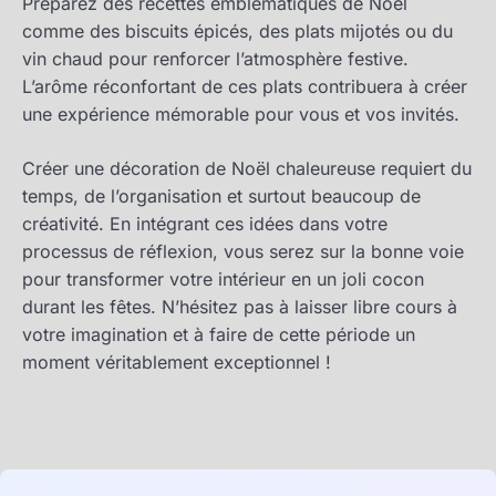
Préparez des recettes emblématiques de Noël
comme des biscuits épicés, des plats mijotés ou du
vin chaud pour renforcer l’atmosphère festive.
L’arôme réconfortant de ces plats contribuera à créer
une expérience mémorable pour vous et vos invités.
Créer une décoration de Noël chaleureuse requiert du
temps, de l’organisation et surtout beaucoup de
créativité. En intégrant ces idées dans votre
processus de réflexion, vous serez sur la bonne voie
pour transformer votre intérieur en un joli cocon
durant les fêtes. N’hésitez pas à laisser libre cours à
votre imagination et à faire de cette période un
moment véritablement exceptionnel !