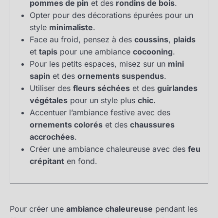
pommes de pin
et des
rondins de bois
.
Opter pour des décorations épurées pour un
style
minimaliste
.
Face au froid, pensez à des
coussins
,
plaids
et
tapis
pour une ambiance
cocooning
.
Pour les petits espaces, misez sur un
mini
sapin
et des
ornements suspendus
.
Utiliser des
fleurs séchées
et des
guirlandes
végétales
pour un style plus
chic
.
Accentuer l’ambiance festive avec des
ornements colorés
et des
chaussures
accrochées
.
Créer une ambiance chaleureuse avec des
feu
crépitant
en fond.
Pour créer une
ambiance chaleureuse
pendant les