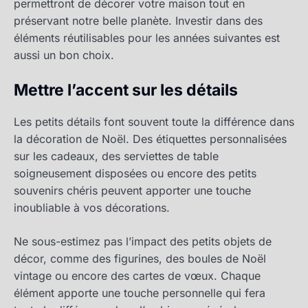
permettront de décorer votre maison tout en
préservant notre belle planète. Investir dans des
éléments réutilisables pour les années suivantes est
aussi un bon choix.
Mettre l’accent sur les détails
Les petits détails font souvent toute la différence dans
la décoration de Noël. Des étiquettes personnalisées
sur les cadeaux, des serviettes de table
soigneusement disposées ou encore des petits
souvenirs chéris peuvent apporter une touche
inoubliable à vos décorations.
Ne sous-estimez pas l’impact des petits objets de
décor, comme des figurines, des boules de Noël
vintage ou encore des cartes de vœux. Chaque
élément apporte une touche personnelle qui fera