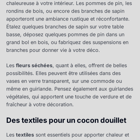
chaleureuse à votre intérieur. Les pommes de pin, les
rondins de bois, ou encore des branches de sapin
apporteront une ambiance rustique et réconfortante.
Étalez quelques branches de sapin sur votre table
basse, déposez quelques pommes de pin dans un
grand bol en bois, ou fabriquez des suspensions en
branches pour donner vie à votre déco.
Les
fleurs séchées
, quant à elles, offrent de belles
possibilités. Elles peuvent être utilisées dans des
vases en verre transparent, sur une commode ou
même en guirlande. Pensez également aux guirlandes
végétales, qui apportent une touche de verdure et de
fraîcheur à votre décoration.
Des textiles pour un cocon douillet
Les
textiles
sont essentiels pour apporter chaleur et