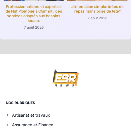
Professionnalisme et expertise
alimentation simple: idées de
de Naf Plombier à Clamart : des
repas “sans prise de tête”
services adaptés aux besoins
7 août 2026
locaux
7 août 2026
NOS RUBRIQUES
Artisanat et travaux
Assurance et Finance