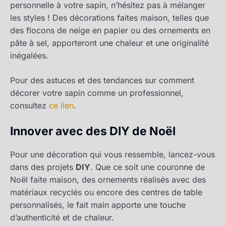
personnelle à votre sapin, n’hésitez pas à mélanger
les styles ! Des décorations faites maison, telles que
des flocons de neige en papier ou des ornements en
pâte à sel, apporteront une chaleur et une originalité
inégalées.
Pour des astuces et des tendances sur comment
décorer votre sapin comme un professionnel,
consultez
ce lien
.
Innover avec des DIY de Noël
Pour une décoration qui vous ressemble, lancez-vous
dans des projets
DIY
. Que ce soit une couronne de
Noël faite maison, des ornements réalisés avec des
matériaux recyclés ou encore des centres de table
personnalisés, le fait main apporte une touche
d’authenticité et de chaleur.