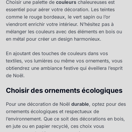
Choisir une palette de
couleurs
chaleureuses est
essentiel pour aérer votre décoration. Les teintes
comme le rouge bordeaux, le vert sapin ou l’or
viendront enrichir votre intérieur. N’hésitez pas à
mélanger les couleurs avec des éléments en bois ou
en métal pour créer un design harmonieux.
En ajoutant des touches de couleurs dans vos
textiles, vos lumières ou même vos ornements, vous
obtiendrez une ambiance festive qui éveillera l’esprit
de Noël.
Choisir des ornements écologiques
Pour une décoration de Noël
durable
, optez pour des
ornements écologiques et respectueux de
l’environnement. Que ce soit des décorations en bois,
en jute ou en papier recyclé, ces choix vous