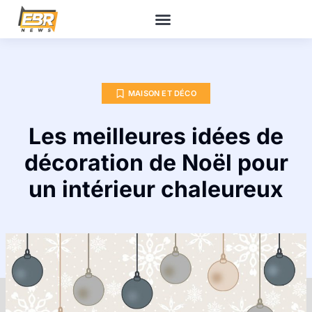
MAISON ET DÉCO
Les meilleures idées de
décoration de Noël pour
un intérieur chaleureux