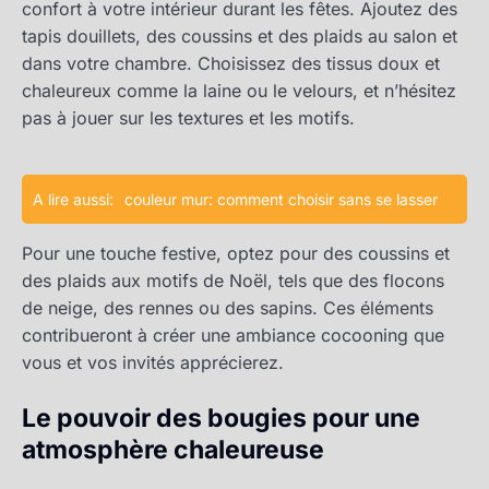
confort à votre intérieur durant les fêtes. Ajoutez des
tapis douillets, des coussins et des plaids au salon et
dans votre chambre. Choisissez des tissus doux et
chaleureux comme la laine ou le velours, et n’hésitez
pas à jouer sur les textures et les motifs.
A lire aussi:
couleur mur: comment choisir sans se lasser
Pour une touche festive, optez pour des coussins et
des plaids aux motifs de Noël, tels que des flocons
de neige, des rennes ou des sapins. Ces éléments
contribueront à créer une ambiance cocooning que
vous et vos invités apprécierez.
Le pouvoir des bougies pour une
atmosphère chaleureuse