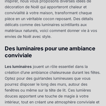
inspirer, nous vous proposons diverses idées de
décoration de Noël qui apporteront chaleur et
convivialité à votre maison, transformant chaque
pièce en un véritable cocon reposant. Des détails
délicats comme des luminaires scintillants aux
matériaux naturels, voici comment donner vie à vos
envies de Noël avec style.
Des luminaires pour une ambiance
conviviale
Les luminaires
jouent un rôle essentiel dans la
création d’une ambiance chaleureuse durant les fêtes.
Optez pour des guirlandes lumineuses que vous
pourrez disposer le long des murs, autour des
fenêtres ou même sur la tête de lit. Ces lumières
douces apportent une touche de magie à votre
intérieur, tout en créant une atmosphère conviviale et