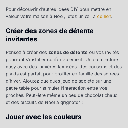
Pour découvrir d’autres idées DIY pour mettre en
valeur votre maison à Noël, jetez un œil à
ce lien
.
Créer des zones de détente
invitantes
Pensez à créer des
zones de détente
où vos invités
pourront s’installer confortablement. Un coin lecture
cosy avec des lumières tamisées, des coussins et des
plaids est parfait pour profiter en famille des soirées
d’hiver. Ajoutez quelques jeux de société sur une
petite table pour stimuler l’interaction entre vos
proches. Peut-être même un peu de chocolat chaud
et des biscuits de Noël à grignoter !
Jouer avec les couleurs