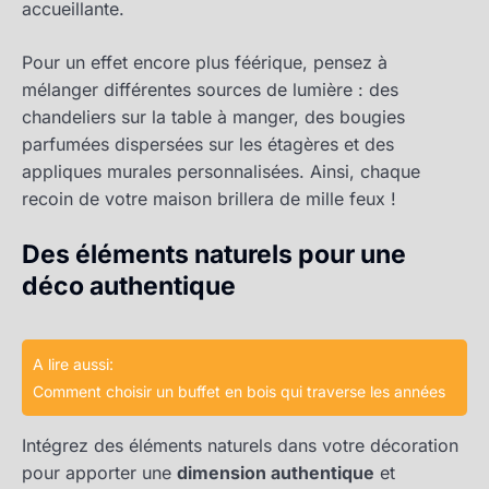
accueillante.
Pour un effet encore plus féérique, pensez à
mélanger différentes sources de lumière : des
chandeliers sur la table à manger, des bougies
parfumées dispersées sur les étagères et des
appliques murales personnalisées. Ainsi, chaque
recoin de votre maison brillera de mille feux !
Des éléments naturels pour une
déco authentique
A lire aussi:
Comment choisir un buffet en bois qui traverse les années
Intégrez des éléments naturels dans votre décoration
pour apporter une
dimension authentique
et