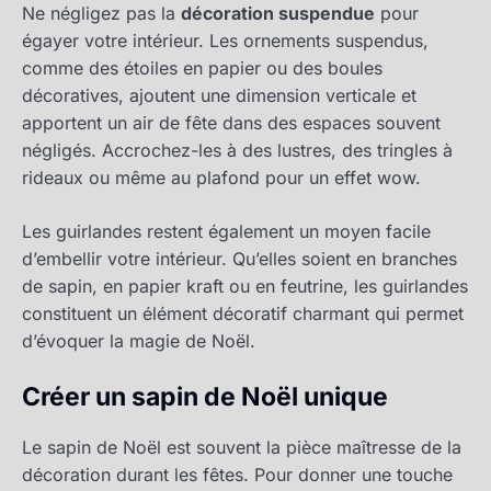
Ne négligez pas la
décoration suspendue
pour
égayer votre intérieur. Les ornements suspendus,
comme des étoiles en papier ou des boules
décoratives, ajoutent une dimension verticale et
apportent un air de fête dans des espaces souvent
négligés. Accrochez-les à des lustres, des tringles à
rideaux ou même au plafond pour un effet wow.
Les guirlandes restent également un moyen facile
d’embellir votre intérieur. Qu’elles soient en branches
de sapin, en papier kraft ou en feutrine, les guirlandes
constituent un élément décoratif charmant qui permet
d’évoquer la magie de Noël.
Créer un sapin de Noël unique
Le sapin de Noël est souvent la pièce maîtresse de la
décoration durant les fêtes. Pour donner une touche