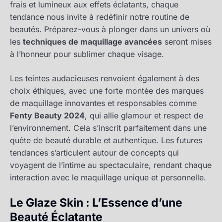
frais et lumineux aux effets éclatants, chaque
tendance nous invite à redéfinir notre routine de
beautés. Préparez-vous à plonger dans un univers où
les
techniques de maquillage avancées
seront mises
à l’honneur pour sublimer chaque visage.
Les teintes audacieuses renvoient également à des
choix éthiques, avec une forte montée des marques
de maquillage innovantes et responsables comme
Fenty Beauty 2024
, qui allie glamour et respect de
l’environnement. Cela s’inscrit parfaitement dans une
quête de beauté durable et authentique. Les futures
tendances s’articulent autour de concepts qui
voyagent de l’intime au spectaculaire, rendant chaque
interaction avec le maquillage unique et personnelle.
Le Glaze Skin : L’Essence d’une
Beauté Éclatante