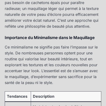
pas besoin de cachetons épais pour paraître
radieuse; un maquillage léger qui permet à la texture
naturelle de votre peau d’éclore pourra efficacement
améliorer votre éclat naturel. C’est une approche qui
reflète une philosophie de beauté plus attentive.
Importance du Minimalisme dans le Maquillage
Ce minimalisme ne signifie pas faire l’impasse sur le
style. De nombreuses personnes optent pour une
routine qui valorise leur beauté intérieure, tout en
explorant les textures et les couleurs nouvelles pour
accentuer leur look. L’essentiel est de s’amuser avec
le maquillage, d’expérimenter sans sacrifice pour la
santé de la peau ni le style.
Tendances
Description