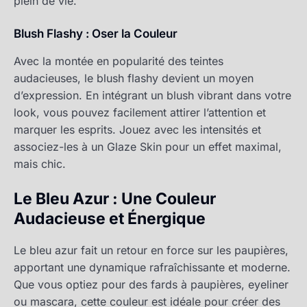
plein de vie.
Blush Flashy : Oser la Couleur
Avec la montée en popularité des teintes
audacieuses, le blush flashy devient un moyen
d’expression. En intégrant un blush vibrant dans votre
look, vous pouvez facilement attirer l’attention et
marquer les esprits. Jouez avec les intensités et
associez-les à un Glaze Skin pour un effet maximal,
mais chic.
Le Bleu Azur : Une Couleur
Audacieuse et Énergique
Le bleu azur fait un retour en force sur les paupières,
apportant une dynamique rafraîchissante et moderne.
Que vous optiez pour des fards à paupières, eyeliner
ou mascara, cette couleur est idéale pour créer des