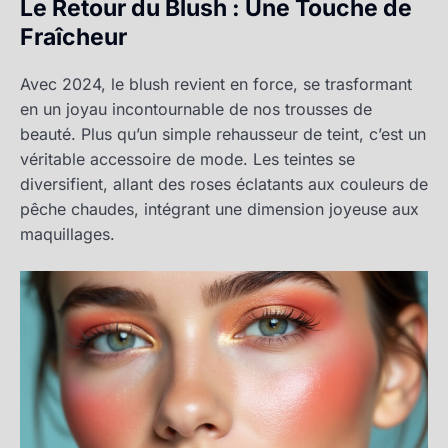
Le Retour du Blush : Une Touche de
Fraîcheur
Avec 2024, le blush revient en force, se trasformant
en un joyau incontournable de nos trousses de
beauté. Plus qu’un simple rehausseur de teint, c’est un
véritable accessoire de mode. Les teintes se
diversifient, allant des roses éclatants aux couleurs de
pêche chaudes, intégrant une dimension joyeuse aux
maquillages.