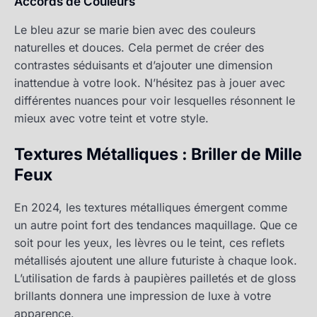
Accords de Couleurs
Le bleu azur se marie bien avec des couleurs
naturelles et douces. Cela permet de créer des
contrastes séduisants et d’ajouter une dimension
inattendue à votre look. N’hésitez pas à jouer avec
différentes nuances pour voir lesquelles résonnent le
mieux avec votre teint et votre style.
Textures Métalliques : Briller de Mille
Feux
En 2024, les textures métalliques émergent comme
un autre point fort des tendances maquillage. Que ce
soit pour les yeux, les lèvres ou le teint, ces reflets
métallisés ajoutent une allure futuriste à chaque look.
L’utilisation de fards à paupières pailletés et de gloss
brillants donnera une impression de luxe à votre
apparence.