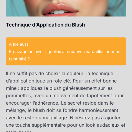
Technique d’Application du Blush
A lire aussi:
Bronzage en hiver : quelles alternatives naturelles pour un
teint hâlé ?
Il ne suffit pas de choisir la couleur; la technique
d’application joue un rôle clé. Pour un effet bonne
mine : appliquez le blush généreusement sur les
pommettes, avec un mouvement de tapotement pour
encourager l’adhérence. Le secret réside dans le
mélange; le blush doit se fondre harmonieusement
avec le reste du maquillage. N’hésitez pas à ajouter
une touche supplémentaire pour un look audacieux et