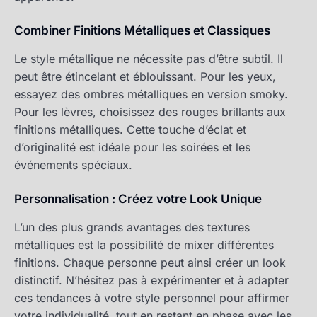
Combiner Finitions Métalliques et Classiques
Le style métallique ne nécessite pas d’être subtil. Il
peut être étincelant et éblouissant. Pour les yeux,
essayez des ombres métalliques en version smoky.
Pour les lèvres, choisissez des rouges brillants aux
finitions métalliques. Cette touche d’éclat et
d’originalité est idéale pour les soirées et les
événements spéciaux.
Personnalisation : Créez votre Look Unique
L’un des plus grands avantages des textures
métalliques est la possibilité de mixer différentes
finitions. Chaque personne peut ainsi créer un look
distinctif. N’hésitez pas à expérimenter et à adapter
ces tendances à votre style personnel pour affirmer
votre individualité, tout en restant en phase avec les