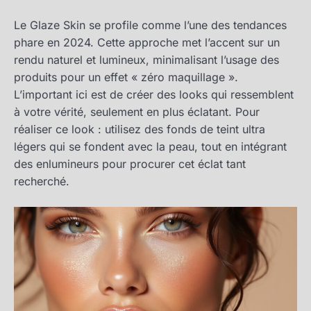
Le Glaze Skin se profile comme l’une des tendances
phare en 2024. Cette approche met l’accent sur un
rendu naturel et lumineux, minimalisant l’usage des
produits pour un effet « zéro maquillage ».
L’important ici est de créer des looks qui ressemblent
à votre vérité, seulement en plus éclatant. Pour
réaliser ce look : utilisez des fonds de teint ultra
légers qui se fondent avec la peau, tout en intégrant
des enlumineurs pour procurer cet éclat tant
recherché.