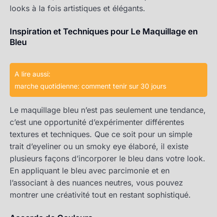
looks à la fois artistiques et élégants.
Inspiration et Techniques pour Le Maquillage en
Bleu
A lire aussi:
marche quotidienne: comment tenir sur 30 jours
Le maquillage bleu n’est pas seulement une tendance,
c’est une opportunité d’expérimenter différentes
textures et techniques. Que ce soit pour un simple
trait d’eyeliner ou un smoky eye élaboré, il existe
plusieurs façons d’incorporer le bleu dans votre look.
En appliquant le bleu avec parcimonie et en
l’associant à des nuances neutres, vous pouvez
montrer une créativité tout en restant sophistiqué.