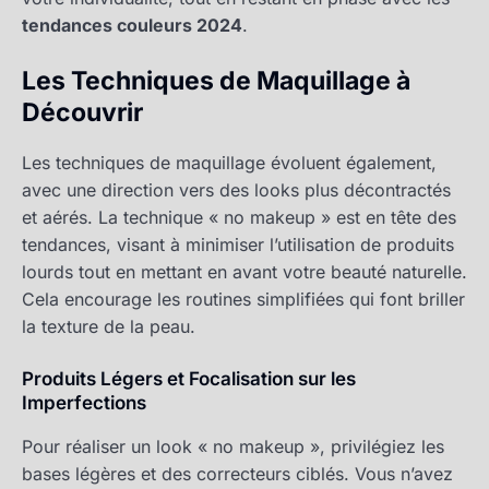
tendances couleurs 2024
.
Les Techniques de Maquillage à
Découvrir
Les techniques de maquillage évoluent également,
avec une direction vers des looks plus décontractés
et aérés. La technique « no makeup » est en tête des
tendances, visant à minimiser l’utilisation de produits
lourds tout en mettant en avant votre beauté naturelle.
Cela encourage les routines simplifiées qui font briller
la texture de la peau.
Produits Légers et Focalisation sur les
Imperfections
Pour réaliser un look « no makeup », privilégiez les
bases légères et des correcteurs ciblés. Vous n’avez