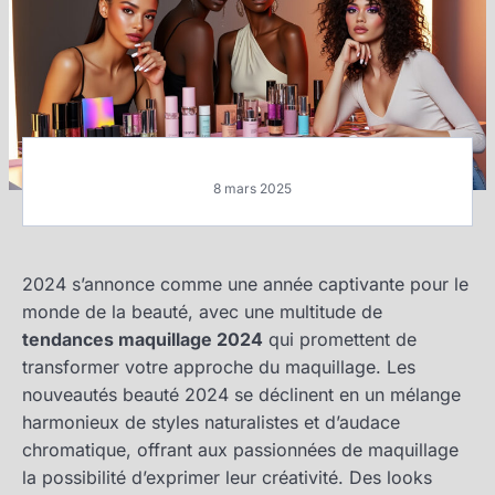
8 mars 2025
2024 s’annonce comme une année captivante pour le
monde de la beauté, avec une multitude de
tendances maquillage 2024
qui promettent de
transformer votre approche du maquillage. Les
nouveautés beauté 2024 se déclinent en un mélange
harmonieux de styles naturalistes et d’audace
chromatique, offrant aux passionnées de maquillage
la possibilité d’exprimer leur créativité. Des looks