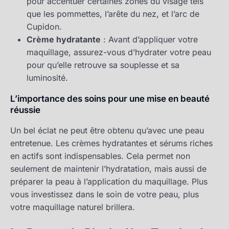
pour accentuer certaines zones du visage tels
que les pommettes, l’arête du nez, et l’arc de
Cupidon.
Crème hydratante
: Avant d’appliquer votre
maquillage, assurez-vous d’hydrater votre peau
pour qu’elle retrouve sa souplesse et sa
luminosité.
L’importance des soins pour une mise en beauté
réussie
Un bel éclat ne peut être obtenu qu’avec une peau
entretenue. Les crèmes hydratantes et sérums riches
en actifs sont indispensables. Cela permet non
seulement de maintenir l’hydratation, mais aussi de
préparer la peau à l’application du maquillage. Plus
vous investissez dans le soin de votre peau, plus
votre maquillage naturel brillera.