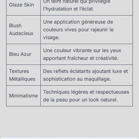
Un teint naturel qui privilégie
Glaze Skin
l’hydratation et l’éclat.
Une application généreuse de
Blush
couleurs vives pour rajeunir le
Audacieux
visage.
Une couleur vibrante sur les yeux
Bleu Azur
apportant fraîcheur et créativité.
Textures
Des reflets éclatants ajoutant luxe et
Métalliques
sophistication au maquillage.
Techniques légères et respectueuses
Minimalisme
de la peau pour un look naturel.