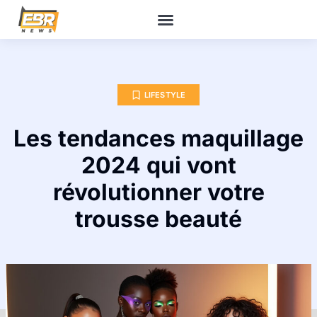
LIFESTYLE
Les tendances maquillage
2024 qui vont
révolutionner votre
trousse beauté