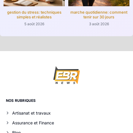
gestion du stress: techniques
marche quotidienne: comment
simples et réalistes
tenir sur 30 jours
5 août 2026
3 août 2026
NOS RUBRIQUES
Artisanat et travaux
Assurance et Finance
Blog