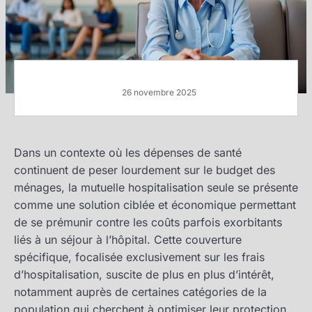
26 novembre 2025
Dans un contexte où les dépenses de santé
continuent de peser lourdement sur le budget des
ménages, la mutuelle hospitalisation seule se présente
comme une solution ciblée et économique permettant
de se prémunir contre les coûts parfois exorbitants
liés à un séjour à l’hôpital. Cette couverture
spécifique, focalisée exclusivement sur les frais
d’hospitalisation, suscite de plus en plus d’intérêt,
notamment auprès de certaines catégories de la
population qui cherchent à optimiser leur protection