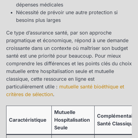
dépenses médicales
Nécessité de prévoir une autre protection si
besoins plus larges
Ce type d’assurance santé, par son approche
pragmatique et économique, répond à une demande
croissante dans un contexte où maîtriser son budget
santé est une priorité pour beaucoup. Pour mieux
comprendre les différences et les points clés du choix
mutuelle entre hospitalisation seule et mutuelle
classique, cette ressource en ligne est
particulièrement utile :
mutuelle santé bioéthique et
critères de sélection
.
Mutuelle
Complémentaire
Caractéristique
Hospitalisation
Santé Classique
Seule