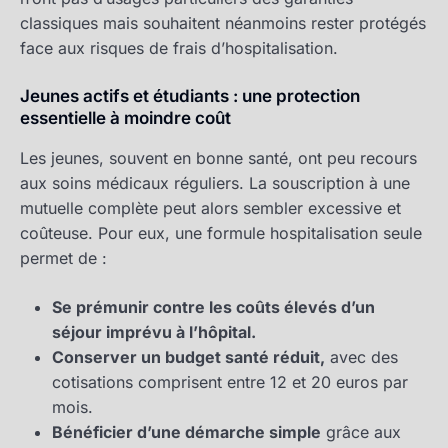
classiques mais souhaitent néanmoins rester protégés
face aux risques de frais d’hospitalisation.
Jeunes actifs et étudiants : une protection
essentielle à moindre coût
Les jeunes, souvent en bonne santé, ont peu recours
aux soins médicaux réguliers. La souscription à une
mutuelle complète peut alors sembler excessive et
coûteuse. Pour eux, une formule hospitalisation seule
permet de :
Se prémunir contre les coûts élevés d’un
séjour imprévu à l’hôpital.
Conserver un budget santé réduit,
avec des
cotisations comprisent entre 12 et 20 euros par
mois.
Bénéficier d’une démarche simple
grâce aux