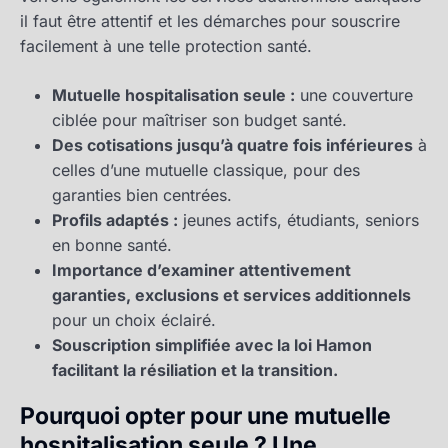
il faut être attentif et les démarches pour souscrire
facilement à une telle protection santé.
Mutuelle hospitalisation seule :
une couverture
ciblée pour maîtriser son budget santé.
Des cotisations jusqu’à quatre fois inférieures
à
celles d’une mutuelle classique, pour des
garanties bien centrées.
Profils adaptés :
jeunes actifs, étudiants, seniors
en bonne santé.
Importance d’examiner attentivement
garanties, exclusions et services additionnels
pour un choix éclairé.
Souscription simplifiée avec la loi Hamon
facilitant la résiliation et la transition.
Pourquoi opter pour une mutuelle
hospitalisation seule ? Une