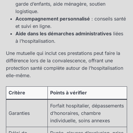
garde d’enfants, aide ménagère, soutien
logistique.
Accompagnement personnalisé
: conseils santé
et suivi en ligne.
Aide dans les démarches administratives
liées
à l’hospitalisation.
Une mutuelle qui inclut ces prestations peut faire la
différence lors de la convalescence, offrant une
protection santé complète autour de l’hospitalisation
elle-même.
Critère
Points à vérifier
Forfait hospitalier, dépassements
Garanties
d’honoraires, chambre
individuelle, soins annexes
Délai de
Durée, clauses d’exclusion, prise