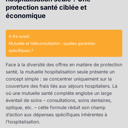
protection santé ciblée et
économique
A lire aussi:
Mutuelle et téléconsultation : quelles garanties
spécifiques ?
Face à la diversité des offres en matière de protection
santé, la mutuelle hospitalisation seule présente un
concept simple : se concentrer uniquement sur la
couverture des frais liés aux séjours hospitaliers. Là
où une mutuelle santé complète englobe un large
éventail de soins – consultations, soins dentaires,
optique, etc. – cette formule réduit son champ
d’action aux dépenses spécifiques inhérentes à
l’hospitalisation.