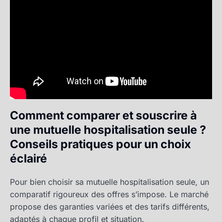
Comment comparer et souscrire à
une mutuelle hospitalisation seule ?
Conseils pratiques pour un choix
éclairé
Pour bien choisir sa mutuelle hospitalisation seule, un
comparatif rigoureux des offres s’impose. Le marché
propose des garanties variées et des tarifs différents,
adaptés à chaque profil et situation.