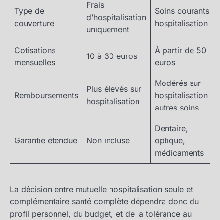
Frais
Type de
Soins courants +
d’hospitalisation
couverture
hospitalisation
uniquement
Cotisations
À partir de 50
10 à 30 euros
mensuelles
euros
Modérés sur
Plus élevés sur
Remboursements
hospitalisation et
hospitalisation
autres soins
Dentaire,
Garantie étendue
Non incluse
optique,
médicaments
La décision entre mutuelle hospitalisation seule et
complémentaire santé complète dépendra donc du
profil personnel, du budget, et de la tolérance au