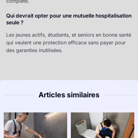
complète.
Qui devrait opter pour une mutuelle hospitalisation
seule ?
Les jeunes actifs, étudiants, et seniors en bonne santé
qui veulent une protection efficace sans payer pour
des garanties inutilisées.
Articles similaires