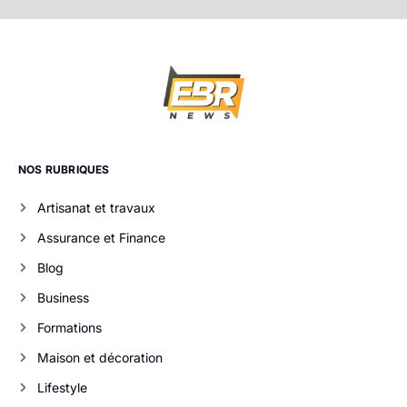
NOS RUBRIQUES
Artisanat et travaux
Assurance et Finance
Blog
Business
Formations
Maison et décoration
Lifestyle