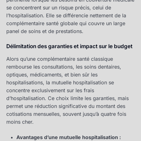
se concentrent sur un risque précis, celui de
l’hospitalisation. Elle se différencie nettement de la
complémentaire santé globale qui couvre un large
panel de soins et de prestations.
Délimitation des garanties et impact sur le budget
Alors qu’une complémentaire santé classique
rembourse les consultations, les soins dentaires,
optiques, médicaments, et bien sûr les
hospitalisations, la mutuelle hospitalisation se
concentre exclusivement sur les frais
d’hospitalisation. Ce choix limite les garanties, mais
permet une réduction significative du montant des
cotisations mensuelles, souvent jusqu’à quatre fois
moins cher.
Avantages d’une mutuelle hospitalisation :