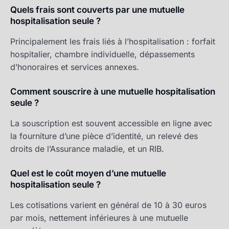
Quels frais sont couverts par une mutuelle
hospitalisation seule ?
Principalement les frais liés à l’hospitalisation : forfait
hospitalier, chambre individuelle, dépassements
d’honoraires et services annexes.
Comment souscrire à une mutuelle hospitalisation
seule ?
La souscription est souvent accessible en ligne avec
la fourniture d’une pièce d’identité, un relevé des
droits de l’Assurance maladie, et un RIB.
Quel est le coût moyen d’une mutuelle
hospitalisation seule ?
Les cotisations varient en général de 10 à 30 euros
par mois, nettement inférieures à une mutuelle