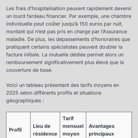
Les frais d’hospitalisation peuvent rapidement devenir
un lourd fardeau financier. Par exemple, une chambre
individuelle peut coûter jusqu’à 150 euros par nuit,
montant qui n’est pas pris en charge par l’Assurance
maladie. De plus, les dépassements d’honoraires que
pratiquent certains spécialistes peuvent doubler la
facture initiale. La mutuelle dédiée permet alors un
remboursement significativement plus élevé que la
couverture de base.
Voici un tableau présentant des tarifs moyens en
2025 selon différents profils et situations
géographiques :
Tarif
Lieu de
mensuel
Avantages
Profil
résidence
moyen
principaux