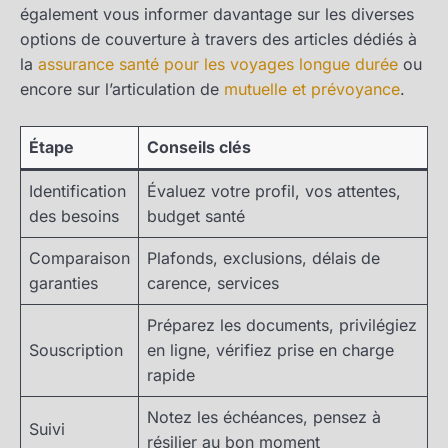
également vous informer davantage sur les diverses
options de couverture à travers des articles dédiés à
la
assurance santé pour les voyages longue durée
ou
encore sur l’articulation de
mutuelle et prévoyance
.
Étape
Conseils clés
Identification
Évaluez votre profil, vos attentes,
des besoins
budget santé
Comparaison
Plafonds, exclusions, délais de
garanties
carence, services
Préparez les documents, privilégiez
Souscription
en ligne, vérifiez prise en charge
rapide
Notez les échéances, pensez à
Suivi
résilier au bon moment