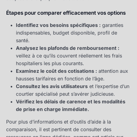
Étapes pour comparer efficacement vos options
Identifiez vos besoins spécifiques :
garanties
indispensables, budget disponible, profil de
santé.
Analysez les plafonds de remboursement :
veillez à ce qu’ils couvrent réellement les frais
hospitaliers les plus courants.
Examinez le coût des cotisations :
attention aux
hausses tarifaires en fonction de l’âge.
Consultez les avis utilisateurs
et l’expertise d’un
courtier spécialisé peut s’avérer judicieuse.
Vérifiez les délais de carence et les modalités
de prise en charge immédiate.
Pour plus d’informations et d’outils d’aide à la
comparaison, il est pertinent de consulter des
ressources en ligne dédiées, comme cet article sur