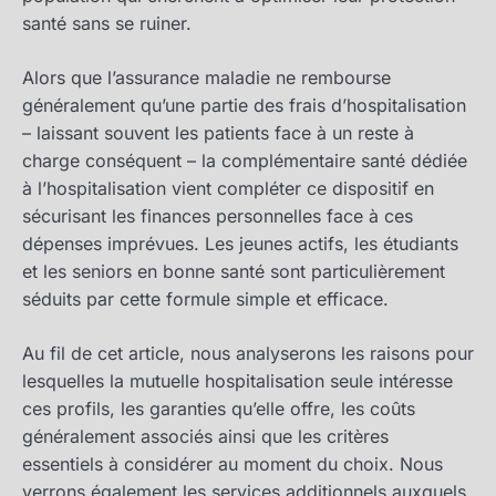
santé sans se ruiner.
Alors que l’assurance maladie ne rembourse
généralement qu’une partie des frais d’hospitalisation
– laissant souvent les patients face à un reste à
charge conséquent – la complémentaire santé dédiée
à l’hospitalisation vient compléter ce dispositif en
sécurisant les finances personnelles face à ces
dépenses imprévues. Les jeunes actifs, les étudiants
et les seniors en bonne santé sont particulièrement
séduits par cette formule simple et efficace.
Au fil de cet article, nous analyserons les raisons pour
lesquelles la mutuelle hospitalisation seule intéresse
ces profils, les garanties qu’elle offre, les coûts
généralement associés ainsi que les critères
essentiels à considérer au moment du choix. Nous
verrons également les services additionnels auxquels