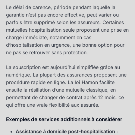
Le délai de carence, période pendant laquelle la
garantie n’est pas encore effective, peut varier ou
parfois être supprimé selon les assureurs. Certaines
mutuelles hospitalisation seule proposent une prise en
charge immédiate, notamment en cas
d’hospitalisation en urgence, une bonne option pour
ne pas se retrouver sans protection.
La souscription est aujourd’hui simplifiée grâce au
numérique. La plupart des assurances proposent une
procédure rapide en ligne. La loi Hamon facilite
ensuite la résiliation d’une mutuelle classique, en
permettant de changer de contrat après 12 mois, ce
qui offre une vraie flexibilité aux assurés.
Exemples de services additionnels à considérer
Assistance à domicile post-hospitalisation
: