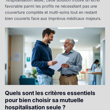
‘hospitalisation seule’, cette solution trouve un écho
favorable parmi les profils ne nécessitant pas une
couverture complète et multi-soins tout en restant
bien couverts face aux imprévus médicaux majeurs.
Quels sont les critères essentiels
pour bien choisir sa mutuelle
hospitalisation seule ?