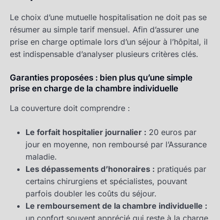
Le choix d’une mutuelle hospitalisation ne doit pas se
résumer au simple tarif mensuel. Afin d’assurer une
prise en charge optimale lors d’un séjour à l’hôpital, il
est indispensable d’analyser plusieurs critères clés.
Garanties proposées : bien plus qu’une simple
prise en charge de la chambre individuelle
La couverture doit comprendre :
Le forfait hospitalier journalier :
20 euros par
jour en moyenne, non remboursé par l’Assurance
maladie.
Les dépassements d’honoraires :
pratiqués par
certains chirurgiens et spécialistes, pouvant
parfois doubler les coûts du séjour.
Le remboursement de la chambre individuelle :
un confort souvent apprécié qui reste à la charge