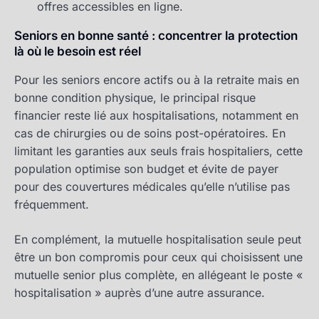
offres accessibles en ligne.
Seniors en bonne santé : concentrer la protection
là où le besoin est réel
Pour les seniors encore actifs ou à la retraite mais en
bonne condition physique, le principal risque
financier reste lié aux hospitalisations, notamment en
cas de chirurgies ou de soins post-opératoires. En
limitant les garanties aux seuls frais hospitaliers, cette
population optimise son budget et évite de payer
pour des couvertures médicales qu’elle n’utilise pas
fréquemment.
En complément, la mutuelle hospitalisation seule peut
être un bon compromis pour ceux qui choisissent une
mutuelle senior plus complète, en allégeant le poste «
hospitalisation » auprès d’une autre assurance.