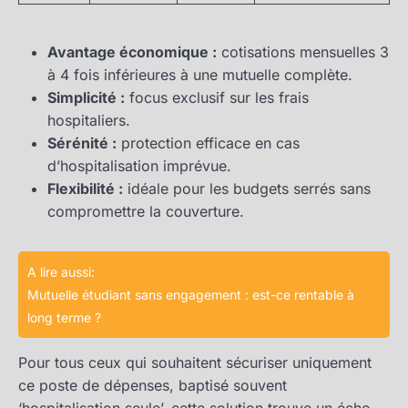
Avantage économique :
cotisations mensuelles 3
à 4 fois inférieures à une mutuelle complète.
Simplicité :
focus exclusif sur les frais
hospitaliers.
Sérénité :
protection efficace en cas
d’hospitalisation imprévue.
Flexibilité :
idéale pour les budgets serrés sans
compromettre la couverture.
A lire aussi:
Mutuelle étudiant sans engagement : est-ce rentable à
long terme ?
Pour tous ceux qui souhaitent sécuriser uniquement
ce poste de dépenses, baptisé souvent