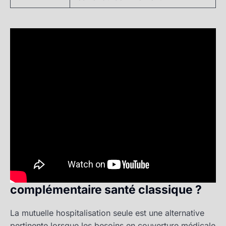
En quoi la mutuelle hospitalisation
seule se distingue de la
complémentaire santé classique ?
La mutuelle hospitalisation seule est une alternative
pertinente lorsque les besoins en couverture médicale