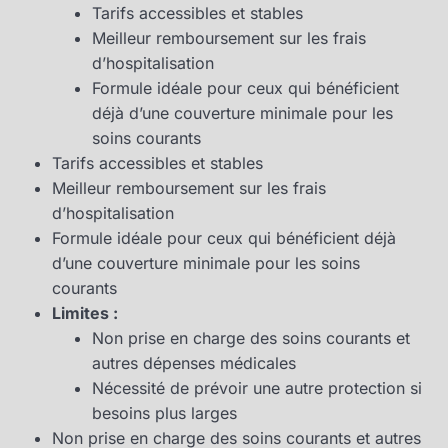
Tarifs accessibles et stables
Meilleur remboursement sur les frais
d’hospitalisation
Formule idéale pour ceux qui bénéficient
déjà d’une couverture minimale pour les
soins courants
Tarifs accessibles et stables
Meilleur remboursement sur les frais
d’hospitalisation
Formule idéale pour ceux qui bénéficient déjà
d’une couverture minimale pour les soins
courants
Limites :
Non prise en charge des soins courants et
autres dépenses médicales
Nécessité de prévoir une autre protection si
besoins plus larges
Non prise en charge des soins courants et autres