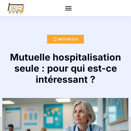
MUTUELLES
Mutuelle hospitalisation
seule : pour qui est-ce
intéressant ?