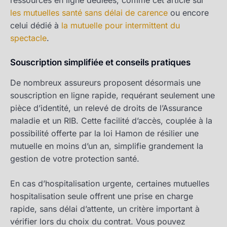
les mutuelles santé sans délai de carence
ou encore
celui dédié à
la mutuelle pour intermittent du
spectacle
.
Souscription simplifiée et conseils pratiques
De nombreux assureurs proposent désormais une
souscription en ligne rapide, requérant seulement une
pièce d’identité, un relevé de droits de l’Assurance
maladie et un RIB. Cette facilité d’accès, couplée à la
possibilité offerte par la loi Hamon de résilier une
mutuelle en moins d’un an, simplifie grandement la
gestion de votre protection santé.
En cas d’hospitalisation urgente, certaines mutuelles
hospitalisation seule offrent une prise en charge
rapide, sans délai d’attente, un critère important à
vérifier lors du choix du contrat. Vous pouvez