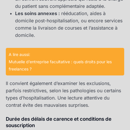
du patient sans complémentaire adaptée.
Les soins annexes :
rééducation, aides à
domicile post-hospitalisation, ou encore services
comme la livraison de courses et l’assistance à
domicile.
A lire aussi:
Mutuelle d’entreprise facultative : quels droits pour les
freelances ?
Il convient également d’examiner les exclusions,
parfois restrictives, selon les pathologies ou certains
types d’hospitalisation. Une lecture attentive du
contrat évite des mauvaises surprises.
Durée des délais de carence et conditions de
souscription