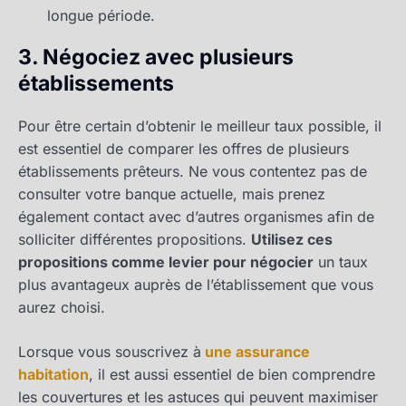
longue période.
3. Négociez avec plusieurs
établissements
Pour être certain d’obtenir le meilleur taux possible, il
est essentiel de comparer les offres de plusieurs
établissements prêteurs. Ne vous contentez pas de
consulter votre banque actuelle, mais prenez
également contact avec d’autres organismes afin de
solliciter différentes propositions.
Utilisez ces
propositions comme levier pour négocier
un taux
plus avantageux auprès de l’établissement que vous
aurez choisi.
Lorsque vous souscrivez à
une assurance
habitation
, il est aussi essentiel de bien comprendre
les couvertures et les astuces qui peuvent maximiser