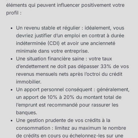
éléments qui peuvent influencer positivement votre
profil :
Un revenu stable et régulier : idéalement, vous
devriez justifier d’un emploi en contrat à durée
indéterminée (CDI) et avoir une ancienneté
minimale dans votre entreprise.
Une situation financière saine : votre taux
d’endettement ne doit pas dépasser 33% de vos
revenus mensuels nets après l’octroi du crédit
immobilier.
Un apport personnel conséquent : généralement,
un apport de 10% à 20% du montant total de
l’emprunt est recommandé pour rassurer les
banques.
Une gestion prudente de vos crédits à la
consommation : limitez au maximum le nombre
de crédits en cours ou échelonnez-les sur une