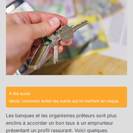
A lire aussi:
devis: comment éviter les oublis qui te mettent en risque
Les banques et les organismes prêteurs sont plus
enclins à accorder un bon taux à un emprunteur
présentant un profil rassurant. Voici quelques