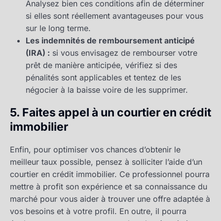
Analysez bien ces conditions afin de déterminer
si elles sont réellement avantageuses pour vous
sur le long terme.
Les indemnités de remboursement anticipé
(IRA) :
si vous envisagez de rembourser votre
prêt de manière anticipée, vérifiez si des
pénalités sont applicables et tentez de les
négocier à la baisse voire de les supprimer.
5. Faites appel à un courtier en crédit
immobilier
Enfin, pour optimiser vos chances d’obtenir le
meilleur taux possible, pensez à solliciter l’aide d’un
courtier en crédit immobilier. Ce professionnel pourra
mettre à profit son expérience et sa connaissance du
marché pour vous aider à trouver une offre adaptée à
vos besoins et à votre profil. En outre, il pourra