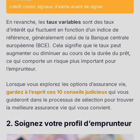
crédit conso: signaux d’alerte avant de signer
En revanche, les
taux variables
sont des taux
d’intérêt qui fluctuent en fonction d’un indice de
référence, généralement celui de la Banque centrale
européenne (BCE). Cela signifie que le taux peut
augmenter ou diminuer au cours de la durée du prêt,
ce qui comporte un risque plus important pour
l’emprunteur.
Lorsque vous explorez les options d’assurance vie,
gardez à l’esprit ces 10 conseils judicieux
qui vous
guideront dans le processus de sélection pour trouver
la meilleure assurance vie qui vous convient.
2. Soignez votre profil d’emprunteur