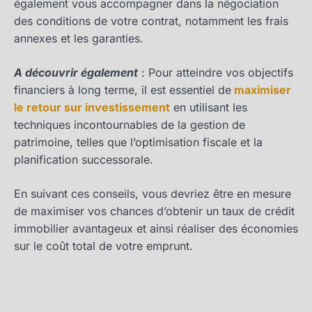
également vous accompagner dans la négociation
des conditions de votre contrat, notamment les frais
annexes et les garanties.
A découvrir également
: Pour atteindre vos objectifs
financiers à long terme, il est essentiel de
maximiser
le retour sur investissement
en utilisant les
techniques incontournables de la gestion de
patrimoine, telles que l’optimisation fiscale et la
planification successorale.
En suivant ces conseils, vous devriez être en mesure
de maximiser vos chances d’obtenir un taux de crédit
immobilier avantageux et ainsi réaliser des économies
sur le coût total de votre emprunt.