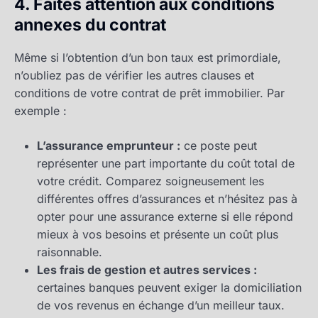
4. Faites attention aux conditions
annexes du contrat
Même si l’obtention d’un bon taux est primordiale,
n’oubliez pas de vérifier les autres clauses et
conditions de votre contrat de prêt immobilier. Par
exemple :
L’assurance emprunteur :
ce poste peut
représenter une part importante du coût total de
votre crédit. Comparez soigneusement les
différentes offres d’assurances et n’hésitez pas à
opter pour une assurance externe si elle répond
mieux à vos besoins et présente un coût plus
raisonnable.
Les frais de gestion et autres services :
certaines banques peuvent exiger la domiciliation
de vos revenus en échange d’un meilleur taux.