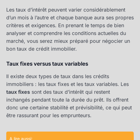
Les taux d’intérêt peuvent varier considérablement
d’un mois à l’autre et chaque banque aura ses propres
critères et exigences. En prenant le temps de bien
analyser et comprendre les conditions actuelles du
marché, vous serez mieux préparé pour négocier un
bon taux de crédit immobilier.
Taux fixes versus taux variables
Il existe deux types de taux dans les crédits
immobiliers : les taux fixes et les taux variables. Les
taux fixes
sont des taux d’intérêt qui restent
inchangés pendant toute la durée du prêt. Ils offrent
donc une certaine stabilité et prévisibilité, ce qui peut
être rassurant pour les emprunteurs.
A lire aussi: