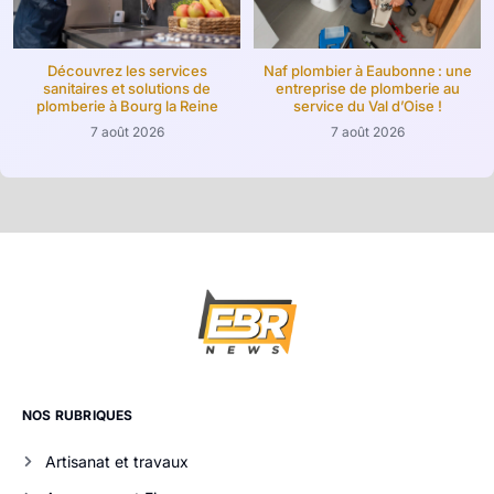
Découvrez les services
Naf plombier à Eaubonne : une
sanitaires et solutions de
entreprise de plomberie au
plomberie à Bourg la Reine
service du Val d’Oise !
7 août 2026
7 août 2026
NOS RUBRIQUES
Artisanat et travaux