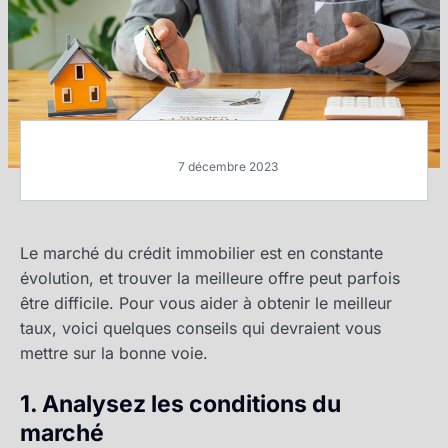
7 décembre 2023
Le marché du crédit immobilier est en constante
évolution, et trouver la meilleure offre peut parfois
être difficile. Pour vous aider à obtenir le meilleur
taux, voici quelques conseils qui devraient vous
mettre sur la bonne voie.
1. Analysez les conditions du
marché