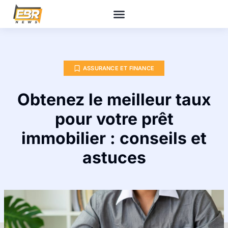
ASSURANCE ET FINANCE
Obtenez le meilleur taux
pour votre prêt
immobilier : conseils et
astuces