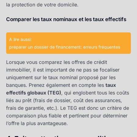
la protection de votre domicile.
Comparer les taux nominaux et les taux effectifs
A lire aussi:
préparer un dossier de financement: erreurs fréquentes
Lorsque vous comparez les offres de crédit
immobilier, il est important de ne pas se focaliser
uniquement sur le taux nominal proposé par les
banques. Prenez également en compte les
taux
effectifs globaux (TEG)
, qui englobent tous les coûts
liés au prêt (frais de dossier, coût des assurances,
frais de garantie, etc.). Le TEG est donc un critère de
comparaison plus fiable et pertinent pour déterminer
l’offre la plus avantageuse.