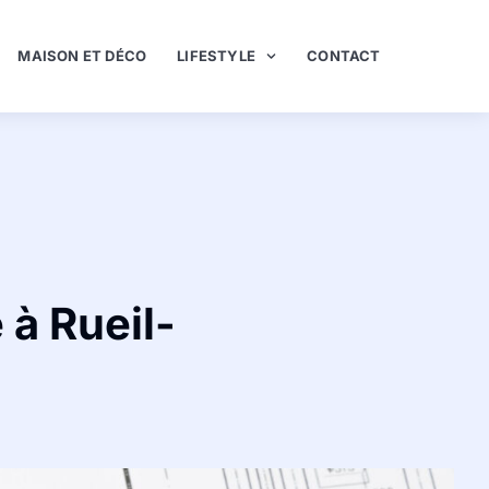
MAISON ET DÉCO
LIFESTYLE
CONTACT
 à Rueil-