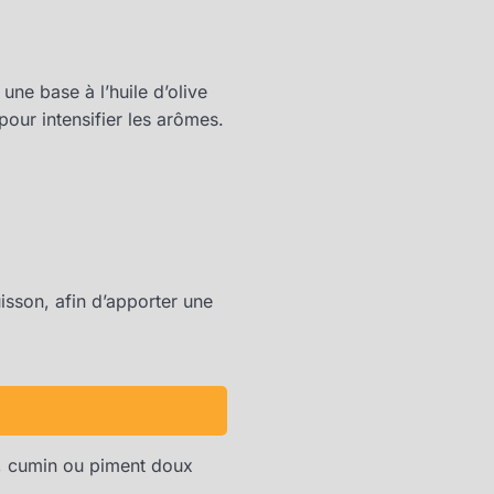
 une base à l’huile d’olive
pour intensifier les arômes.
sson, afin d’apporter une
a, cumin ou piment doux