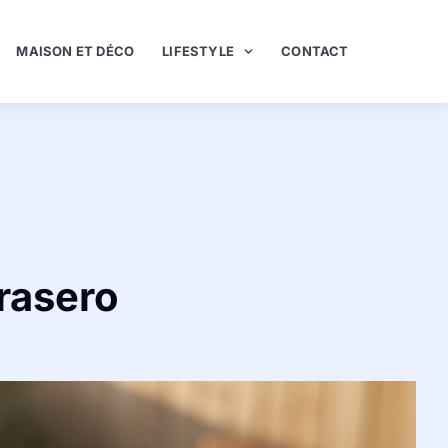
MAISON ET DÉCO
LIFESTYLE
CONTACT
rasero