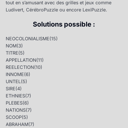
tout en s’amusant avec des grilles et jeux comme
Ludivert, CérébroPuzzle ou encore LexiPuzzle.
Solutions possible :
NEOCOLONIALISME
(15)
NOM
(3)
TITRE
(5)
APPELLATION
(11)
REELECTION
(10)
INNOME
(6)
UNTEL
(5)
SIRE
(4)
ETHNIES
(7)
PLEBES
(6)
NATIONS
(7)
SCOOP
(5)
ABRAHAM
(7)