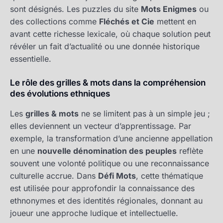
sont désignés. Les puzzles du site
Mots Enigmes
ou
des collections comme
Fléchés et Cie
mettent en
avant cette richesse lexicale, où chaque solution peut
révéler un fait d’actualité ou une donnée historique
essentielle.
Le rôle des grilles & mots dans la compréhension
des évolutions ethniques
Les
grilles & mots
ne se limitent pas à un simple jeu ;
elles deviennent un vecteur d’apprentissage. Par
exemple, la transformation d’une ancienne appellation
en une
nouvelle dénomination des peuples
reflète
souvent une volonté politique ou une reconnaissance
culturelle accrue. Dans
Défi Mots
, cette thématique
est utilisée pour approfondir la connaissance des
ethnonymes et des identités régionales, donnant au
joueur une approche ludique et intellectuelle.