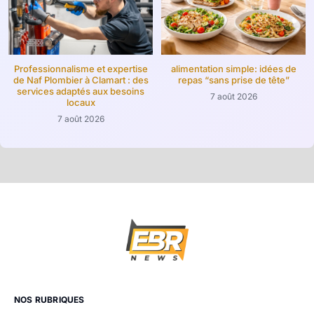
Professionnalisme et expertise
alimentation simple: idées de
de Naf Plombier à Clamart : des
repas “sans prise de tête”
services adaptés aux besoins
7 août 2026
locaux
7 août 2026
NOS RUBRIQUES