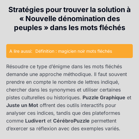
Stratégies pour trouver la solution à
« Nouvelle dénomination des
peuples » dans les mots fléchés
A lire aussi:
Définition : magicien noir mots fléchés
Résoudre ce type d’énigme dans les mots fléchés
demande une approche méthodique. Il faut souvent
prendre en compte le nombre de lettres indiqué,
chercher dans les synonymes et utiliser certaines
pistes culturelles ou historiques.
Puzzle Graphique
et
Juste un Mot
offrent des outils interactifs pour
analyser ces indices, tandis que des plateformes
comme
Ludivert
et
CérébroPuzzle
permettent
d’exercer sa réflexion avec des exemples variés.