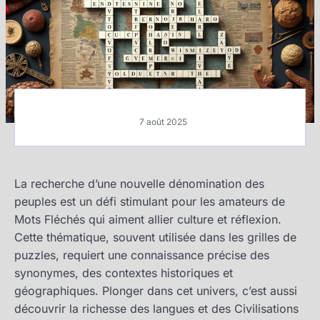
7 août 2025
La recherche d’une nouvelle dénomination des
peuples est un défi stimulant pour les amateurs de
Mots Fléchés qui aiment allier culture et réflexion.
Cette thématique, souvent utilisée dans les grilles de
puzzles, requiert une connaissance précise des
synonymes, des contextes historiques et
géographiques. Plonger dans cet univers, c’est aussi
découvrir la richesse des langues et des Civilisations