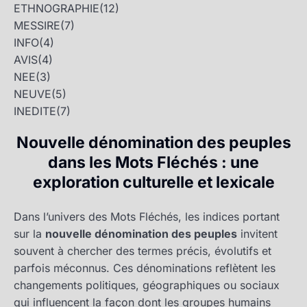
ETHNOGRAPHIE
(12)
MESSIRE
(7)
INFO
(4)
AVIS
(4)
NEE
(3)
NEUVE
(5)
INEDITE
(7)
Nouvelle dénomination des peuples
dans les Mots Fléchés : une
exploration culturelle et lexicale
Dans l’univers des Mots Fléchés, les indices portant
sur la
nouvelle dénomination des peuples
invitent
souvent à chercher des termes précis, évolutifs et
parfois méconnus. Ces dénominations reflètent les
changements politiques, géographiques ou sociaux
qui influencent la façon dont les groupes humains