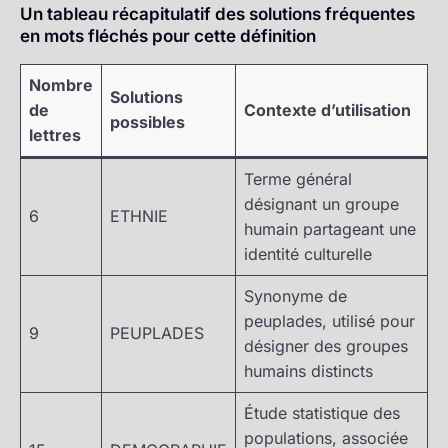
Un tableau récapitulatif des solutions fréquentes
en mots fléchés pour cette définition
Nombre
Solutions
de
Contexte d’utilisation
possibles
lettres
Terme général
désignant un groupe
6
ETHNIE
humain partageant une
identité culturelle
Synonyme de
peuplades, utilisé pour
9
PEUPLADES
désigner des groupes
humains distincts
Étude statistique des
populations, associée