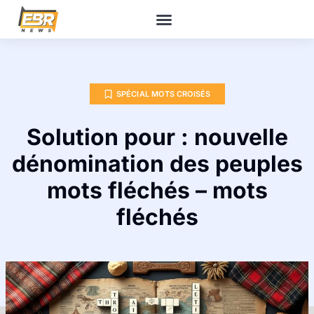
SPÉCIAL MOTS CROISÉS
Solution pour : nouvelle
dénomination des peuples
mots fléchés – mots
fléchés