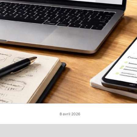
8 avril 2026