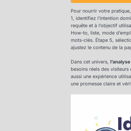
Pour nourrir votre pratique
1, identifiez l’intention do
requête et à l’objectif utili
How-to, liste, mode d’emploi
mots-clés. Étape 5, sélectio
ajustez le contenu de la pa
Dans cet univers,
l’analyse
besoins réels des visiteurs
aussi une expérience utilisat
une promesse claire et véri