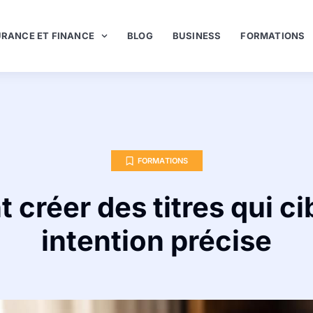
RANCE ET FINANCE
BLOG
BUSINESS
FORMATIONS
FORMATIONS
créer des titres qui ci
intention précise