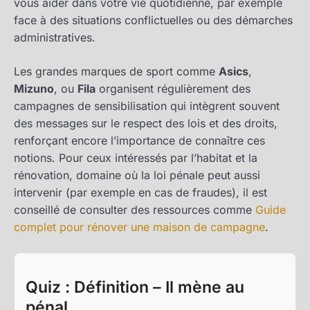
vous aider dans votre vie quotidienne, par exemple
face à des situations conflictuelles ou des démarches
administratives.
Les grandes marques de sport comme
Asics
,
Mizuno
, ou
Fila
organisent régulièrement des
campagnes de sensibilisation qui intègrent souvent
des messages sur le respect des lois et des droits,
renforçant encore l’importance de connaître ces
notions. Pour ceux intéressés par l’habitat et la
rénovation, domaine où la loi pénale peut aussi
intervenir (par exemple en cas de fraudes), il est
conseillé de consulter des ressources comme
Guide
complet pour rénover une maison de campagne
.
Quiz : Définition – Il mène au
pénal