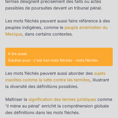
termes désignent précisément des faits ou actes
passibles de poursuites devant un tribunal pénal.
Les mots fléchés peuvent aussi faire référence à des
peuples indigènes, comme le
peuple amérindien du
Mexique
, dans certains contextes.
A lire aussi:
Solution pour : c'est moi mots fléchés - mots fléchés
Les mots fléchés peuvent aussi aborder des
sujets
insolites comme la lutte contre les termites
, illustrant
la diversité des définitions possibles.
Maîtriser la
signification des termes juridiques
comme
'il mène au pénal' enrichit la compréhension globale
des définitions dans les mots fléchés.