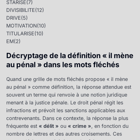
STARISE
(7)
DIVISIBILITE
(12)
DRIVE
(5)
MOTIVATION
(10)
TITULARISE
(10)
EM
(2)
Décryptage de la définition « il mène
au pénal » dans les mots fléchés
Quand une grille de mots fléchés propose « il mène
au pénal » comme définition, la réponse attendue est
souvent un terme qui renvoie à une notion juridique
menant à la justice pénale. Le droit pénal régit les
infractions et prévoit les sanctions applicables aux
contrevenants. Dans ce contexte, la réponse la plus
fréquente est
« délit »
ou
« crime »
, en fonction du
nombre de lettres et des autres croisements. Ces