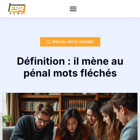
SPÉCIAL MOTS CROISÉS
Définition : il mène au
pénal mots fléchés