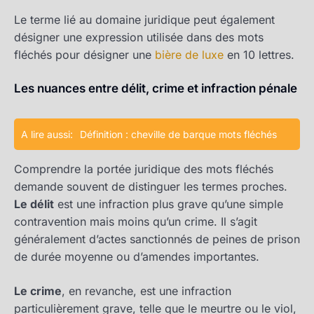
Le terme lié au domaine juridique peut également
désigner une expression utilisée dans des mots
fléchés pour désigner une
bière de luxe
en 10 lettres.
Les nuances entre délit, crime et infraction pénale
A lire aussi:
Définition : cheville de barque mots fléchés
Comprendre la portée juridique des mots fléchés
demande souvent de distinguer les termes proches.
Le délit
est une infraction plus grave qu’une simple
contravention mais moins qu’un crime. Il s’agit
généralement d’actes sanctionnés de peines de prison
de durée moyenne ou d’amendes importantes.
Le crime
, en revanche, est une infraction
particulièrement grave, telle que le meurtre ou le viol,