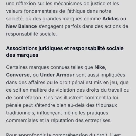
une réflexion sur les mécanismes de justice et les
valeurs fondamentales de l’éthique dans notre
société, où des grandes marques comme
Adidas
ou
New Balance
s’engagent parfois dans des actions de
responsabilité sociale.
Associations juridiques et responsabilité sociale
des marques
Certaines marques connues telles que
Nike
,
Converse
, ou
Under Armour
sont aussi impliquées
dans des affaires où le droit pénal est mis en jeu, que
ce soit en matière de violation des droits du travail ou
de contrefaçon. Ces cas illustrent comment la loi
pénale peut s’étendre bien au-delà des tribunaux
traditionnels, influençant même les pratiques
commerciales et la réputation des entreprises.
Pour approfondir la compréhension du droit, il est