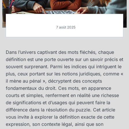
7 août 2025
Dans l’univers captivant des mots fléchés, chaque
définition est une porte ouverte sur un savoir précis et
souvent surprenant. Parmi les indices qui intriguent le
plus, ceux portant sur les notions juridiques, comme «
il mène au pénal », décryptent des concepts
fondamentaux du droit. Ces mots, en apparence
courts et simples, renferment en réalité une richesse
de significations et d’usages qui peuvent faire la
différence dans la résolution du puzzle. Cet article
vous invite à explorer la définition exacte de cette
expression, son contexte légal, ainsi que son