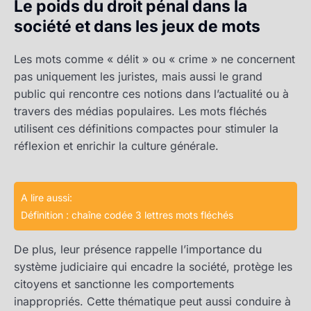
Le poids du droit pénal dans la
société et dans les jeux de mots
Les mots comme « délit » ou « crime » ne concernent
pas uniquement les juristes, mais aussi le grand
public qui rencontre ces notions dans l’actualité ou à
travers des médias populaires. Les mots fléchés
utilisent ces définitions compactes pour stimuler la
réflexion et enrichir la culture générale.
A lire aussi:
Définition : chaîne codée 3 lettres mots fléchés
De plus, leur présence rappelle l’importance du
système judiciaire qui encadre la société, protège les
citoyens et sanctionne les comportements
inappropriés. Cette thématique peut aussi conduire à