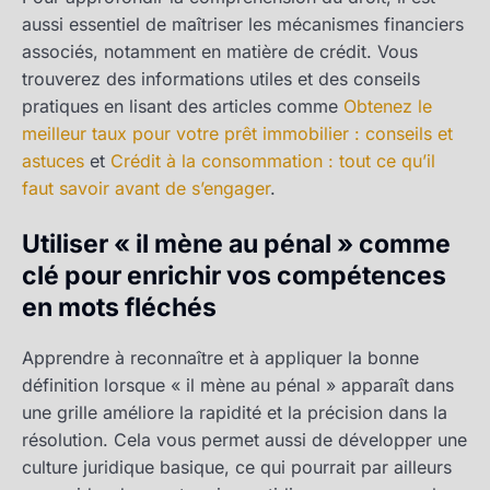
aussi essentiel de maîtriser les mécanismes financiers
associés, notamment en matière de crédit. Vous
trouverez des informations utiles et des conseils
pratiques en lisant des articles comme
Obtenez le
meilleur taux pour votre prêt immobilier : conseils et
astuces
et
Crédit à la consommation : tout ce qu’il
faut savoir avant de s’engager
.
Utiliser « il mène au pénal » comme
clé pour enrichir vos compétences
en mots fléchés
Apprendre à reconnaître et à appliquer la bonne
définition lorsque « il mène au pénal » apparaît dans
une grille améliore la rapidité et la précision dans la
résolution. Cela vous permet aussi de développer une
culture juridique basique, ce qui pourrait par ailleurs