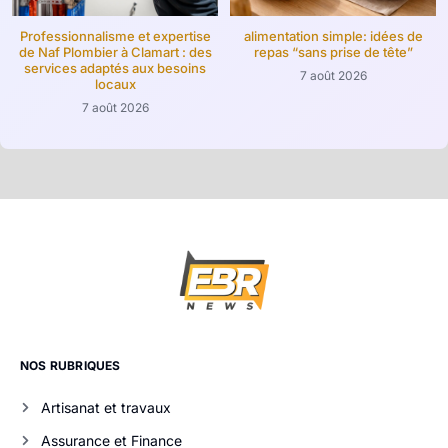
Professionnalisme et expertise
alimentation simple: idées de
de Naf Plombier à Clamart : des
repas “sans prise de tête”
services adaptés aux besoins
7 août 2026
locaux
7 août 2026
NOS RUBRIQUES
Artisanat et travaux
Assurance et Finance