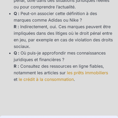
pénal, utile dans des situations juridiques réelles
ou pour comprendre l’actualité.
Q :
Peut-on associer cette définition à des
marques comme Adidas ou Nike ?
R :
Indirectement, oui. Ces marques peuvent être
impliquées dans des litiges où le droit pénal entre
en jeu, par exemple en cas de violation des droits
sociaux.
Q :
Où puis-je approfondir mes connaissances
juridiques et financières ?
R :
Consultez des ressources en ligne fiables,
notamment les articles sur
les prêts immobiliers
et
le crédit à la consommation
.