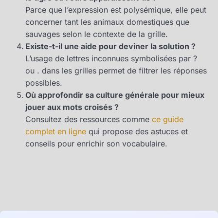
Parce que l’expression est polysémique, elle peut
concerner tant les animaux domestiques que
sauvages selon le contexte de la grille.
Existe-t-il une aide pour deviner la solution ?
L’usage de lettres inconnues symbolisées par ?
ou . dans les grilles permet de filtrer les réponses
possibles.
Où approfondir sa culture générale pour mieux
jouer aux mots croisés ?
Consultez des ressources comme
ce guide
complet en ligne
qui propose des astuces et
conseils pour enrichir son vocabulaire.