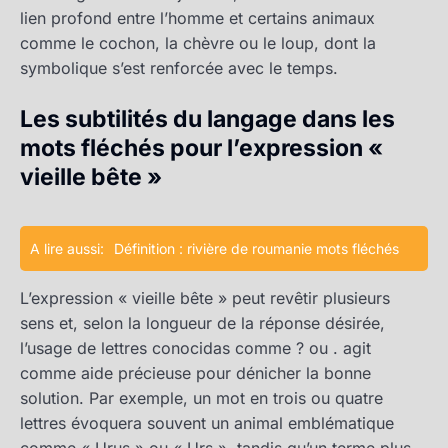
lien profond entre l’homme et certains animaux
comme le cochon, la chèvre ou le loup, dont la
symbolique s’est renforcée avec le temps.
Les subtilités du langage dans les
mots fléchés pour l’expression «
vieille bête »
A lire aussi:
Définition : rivière de roumanie mots fléchés
L’expression « vieille bête » peut revêtir plusieurs
sens et, selon la longueur de la réponse désirée,
l’usage de lettres conocidas comme ? ou . agit
comme aide précieuse pour dénicher la bonne
solution. Par exemple, un mot en trois ou quatre
lettres évoquera souvent un animal emblématique