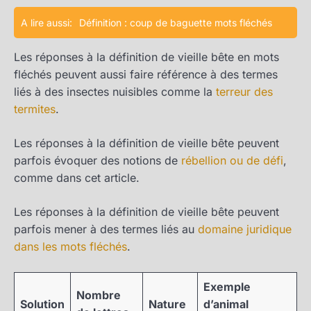
A lire aussi:
Définition : coup de baguette mots fléchés
Les réponses à la définition de vieille bête en mots
fléchés peuvent aussi faire référence à des termes
liés à des insectes nuisibles comme la
terreur des
termites
.
Les réponses à la définition de vieille bête peuvent
parfois évoquer des notions de
rébellion ou de défi
,
comme dans cet article.
Les réponses à la définition de vieille bête peuvent
parfois mener à des termes liés au
domaine juridique
dans les mots fléchés
.
Exemple
Nombre
Solution
Nature
d’animal