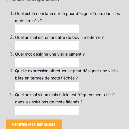
Quel est le nom latin utilisé pour désigner l’ours dans les
mots croisés ?
Quel animal est un ancêtre du bovin moderne ?
Quel mot désigne une vieille jument ?
Quelle expression affectueuse peut désigner une vieille
bête en termes de mots fléchés ?
Quel animal vieux mais fidèle est fréquemment utilisé
dans les solutions de mots fléchés ?
VÉRIFIER MES RÉPONSES