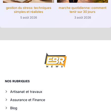
gestion du stress: techniques
marche quotidienne: comment
simples et réalistes
tenir sur 30 jours
5 août 2026
3 août 2026
NOS RUBRIQUES
Artisanat et travaux
Assurance et Finance
Blog