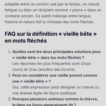
adaptée entre un cochon usé par le temps, un cheval
fatigué ou bien un récipient nommé « pierre » dans un
contexte ancien. Ce subtil mélange entre langue,
histoire et nature fait la richesse des mots fléchés.
FAQ sur la définition « vieille bête »
en mots fléchés
Quelles sont les deux principales solutions pour
« vieille bête » dans les mots fléchés ?
Les réponses les plus fréquentes sont
Ursus
(ours) et
Urus
(ancêtre des bovins).
Peut-on considérer une vieille jument comme
une « vieille bête » ?
Oui, cette expression peut désigner un cheval ou
une ânesse âgée de façon poétique.
Pourquoi plusieurs animaux comme la chèvre,
le tigre ou l’ours apparaissent-ils ?