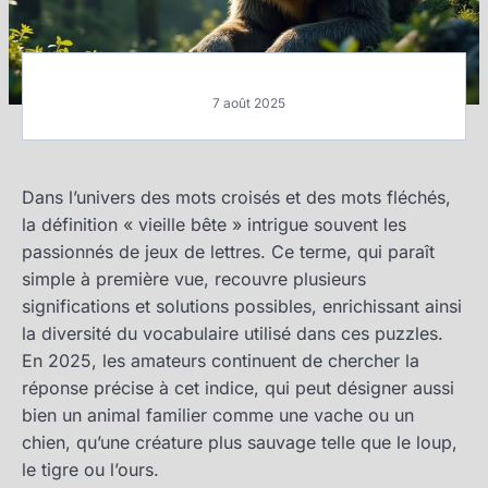
7 août 2025
Dans l’univers des mots croisés et des mots fléchés,
la définition « vieille bête » intrigue souvent les
passionnés de jeux de lettres. Ce terme, qui paraît
simple à première vue, recouvre plusieurs
significations et solutions possibles, enrichissant ainsi
la diversité du vocabulaire utilisé dans ces puzzles.
En 2025, les amateurs continuent de chercher la
réponse précise à cet indice, qui peut désigner aussi
bien un animal familier comme une vache ou un
chien, qu’une créature plus sauvage telle que le loup,
le tigre ou l’ours.