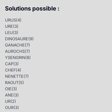
Solutions possible :
URUS
(4)
URE
(3)
LEU
(3)
DINOSAURE
(9)
GANACHE
(7)
AUROCHS
(7)
YSENGRIN
(8)
CAP
(3)
CHEF
(4)
NENETTE
(7)
RAOUT
(5)
OIE
(3)
ANE
(3)
UR
(2)
OUR
(3)