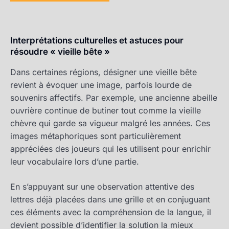
Interprétations culturelles et astuces pour
résoudre « vieille bête »
Dans certaines régions, désigner une vieille bête
revient à évoquer une image, parfois lourde de
souvenirs affectifs. Par exemple, une ancienne abeille
ouvrière continue de butiner tout comme la vieille
chèvre qui garde sa vigueur malgré les années. Ces
images métaphoriques sont particulièrement
appréciées des joueurs qui les utilisent pour enrichir
leur vocabulaire lors d’une partie.
En s’appuyant sur une observation attentive des
lettres déjà placées dans une grille et en conjuguant
ces éléments avec la compréhension de la langue, il
devient possible d’identifier la solution la mieux