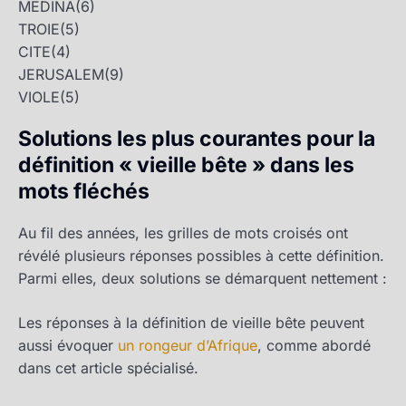
MEDINA
(6)
TROIE
(5)
CITE
(4)
JERUSALEM
(9)
VIOLE
(5)
Solutions les plus courantes pour la
définition « vieille bête » dans les
mots fléchés
Au fil des années, les grilles de mots croisés ont
révélé plusieurs réponses possibles à cette définition.
Parmi elles, deux solutions se démarquent nettement :
Les réponses à la définition de vieille bête peuvent
aussi évoquer
un rongeur d’Afrique
, comme abordé
dans cet article spécialisé.