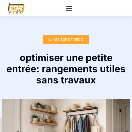
MAISON ET DÉCO
optimiser une petite
entrée: rangements utiles
sans travaux