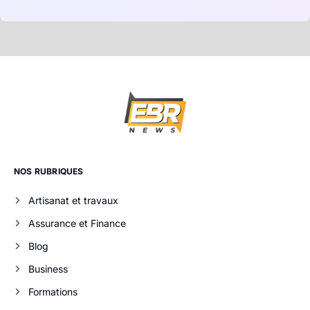
NOS RUBRIQUES
Artisanat et travaux
Assurance et Finance
Blog
Business
Formations