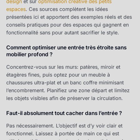
design
et sur
optimisation créative des petits
espaces
. Ces sources complètent les idées
présentées ici et apportent des exemples réels et des
conseils pratiques pour des espaces qui gagnent en
fonctionnalité sans pour autant sacrifier le style.
Comment optimiser une entrée très étroite sans
mobilier profond ?
Concentrez-vous sur les murs: patères, miroir et
étagères fines, puis optez pour un meuble à
chaussures ultra-plat et un banc coffre minimisant
l’encombrement. Planifiez une zone départ et limitez
les objets visibles afin de préserver la circulation.
Faut-il absolument tout cacher dans l’entrée ?
Pas nécessairement. L’objectif est d’y voir clair et
fonctionnel. Laissez à portée de main ce qui est