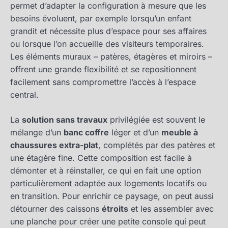
permet d’adapter la configuration à mesure que les
besoins évoluent, par exemple lorsqu’un enfant
grandit et nécessite plus d’espace pour ses affaires
ou lorsque l’on accueille des visiteurs temporaires.
Les éléments muraux – patères, étagères et miroirs –
offrent une grande flexibilité et se repositionnent
facilement sans compromettre l’accès à l’espace
central.
La
solution sans travaux
privilégiée est souvent le
mélange d’un
banc coffre
léger et d’un
meuble à
chaussures extra-plat
, complétés par des patères et
une étagère fine. Cette composition est facile à
démonter et à réinstaller, ce qui en fait une option
particulièrement adaptée aux logements locatifs ou
en transition. Pour enrichir ce paysage, on peut aussi
détourner des caissons
étroits
et les assembler avec
une planche pour créer une petite console qui peut