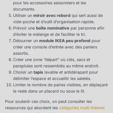
pour les accessoires saisonniers et les
documents.
Utiliser un
miroir avec rebord
qui sert aussi de
vide-poche et d’outil d’organisation rapide.
Prévoir une
boîte nominative
par personne afin
d’éviter le mélange et de faciliter le tri.
Détourner un
module IKEA peu profond
pour
créer une console d’entrée avec des paniers
assortis.
Créer une zone “départ” où clés, sacs et
parapluies sont rassemblés au même endroit.
Choisir un
tapis
lavable et antidérapant pour
délimiter l’espace et accueillir les saletés.
Limiter le nombre de paires visibles, en déplaçant
le reste dans un placard ou sous le lit.
Pour soutenir ces choix, on peut consulter les
ressources qui abordent les
catégories multi-thèmes