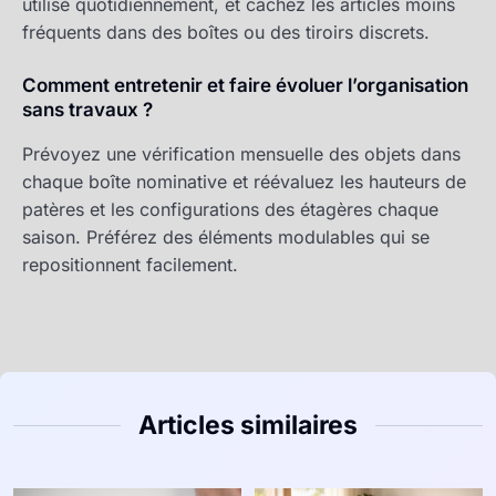
utilisé quotidiennement, et cachez les articles moins
fréquents dans des boîtes ou des tiroirs discrets.
Comment entretenir et faire évoluer l’organisation
sans travaux ?
Prévoyez une vérification mensuelle des objets dans
chaque boîte nominative et réévaluez les hauteurs de
patères et les configurations des étagères chaque
saison. Préférez des éléments modulables qui se
repositionnent facilement.
Articles similaires