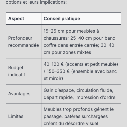
options et leurs implications:
Aspect
Conseil pratique
15–25 cm pour meubles à
Profondeur
chaussures; 25–40 cm pour banc
recommandée
coffre dans entrée carrée; 30–40
cm pour zones mixtes
40–120 € (accents et petit meuble)
Budget
/ 150–350 € (ensemble avec banc
indicatif
et miroir)
Gain d’espace, circulation fluide,
Avantages
départ rapide, impression d’ordre
Meubles trop profonds gênent le
Limites
passage; patères surchargées
créent du désordre visuel