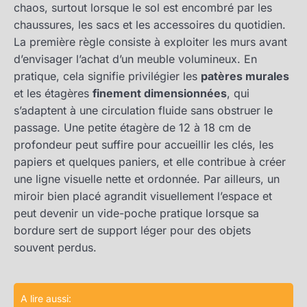
chaos, surtout lorsque le sol est encombré par les
chaussures, les sacs et les accessoires du quotidien.
La première règle consiste à exploiter les murs avant
d’envisager l’achat d’un meuble volumineux. En
pratique, cela signifie privilégier les
patères murales
et les étagères
finement dimensionnées
, qui
s’adaptent à une circulation fluide sans obstruer le
passage. Une petite étagère de 12 à 18 cm de
profondeur peut suffire pour accueillir les clés, les
papiers et quelques paniers, et elle contribue à créer
une ligne visuelle nette et ordonnée. Par ailleurs, un
miroir bien placé agrandit visuellement l’espace et
peut devenir un vide-poche pratique lorsque sa
bordure sert de support léger pour des objets
souvent perdus.
A lire aussi: