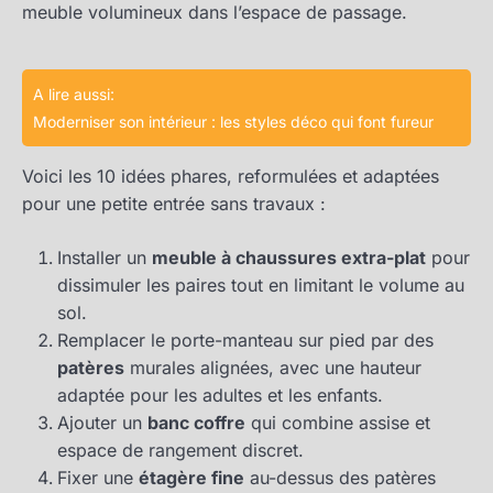
meuble volumineux dans l’espace de passage.
A lire aussi:
Moderniser son intérieur : les styles déco qui font fureur
Voici les 10 idées phares, reformulées et adaptées
pour une petite entrée sans travaux :
Installer un
meuble à chaussures extra-plat
pour
dissimuler les paires tout en limitant le volume au
sol.
Remplacer le porte-manteau sur pied par des
patères
murales alignées, avec une hauteur
adaptée pour les adultes et les enfants.
Ajouter un
banc coffre
qui combine assise et
espace de rangement discret.
Fixer une
étagère fine
au-dessus des patères