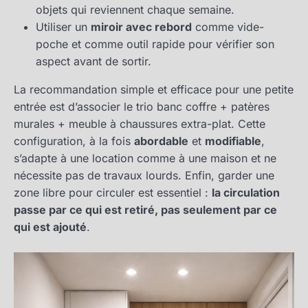
objets qui reviennent chaque semaine.
Utiliser un
miroir avec rebord
comme vide-
poche et comme outil rapide pour vérifier son
aspect avant de sortir.
La recommandation simple et efficace pour une petite
entrée est d’associer le trio banc coffre + patères
murales + meuble à chaussures extra-plat. Cette
configuration, à la fois
abordable
et
modifiable
,
s’adapte à une location comme à une maison et ne
nécessite pas de travaux lourds. Enfin, garder une
zone libre pour circuler est essentiel :
la circulation
passe par ce qui est retiré, pas seulement par ce
qui est ajouté
.