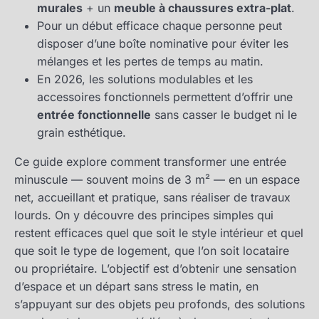
murales
+ un
meuble à chaussures extra-plat
.
Pour un début efficace chaque personne peut
disposer d’une boîte nominative pour éviter les
mélanges et les pertes de temps au matin.
En 2026, les solutions modulables et les
accessoires fonctionnels permettent d’offrir une
entrée fonctionnelle
sans casser le budget ni le
grain esthétique.
Ce guide explore comment transformer une entrée
minuscule — souvent moins de 3 m² — en un espace
net, accueillant et pratique, sans réaliser de travaux
lourds. On y découvre des principes simples qui
restent efficaces quel que soit le style intérieur et quel
que soit le type de logement, que l’on soit locataire
ou propriétaire. L’objectif est d’obtenir une sensation
d’espace et un départ sans stress le matin, en
s’appuyant sur des objets peu profonds, des solutions