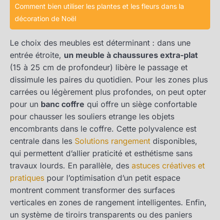
Comment bien utiliser les plantes et les fleurs dans la
décoration de Noël
Le choix des meubles est déterminant : dans une
entrée étroite,
un meuble à chaussures extra-plat
(15 à 25 cm de profondeur) libère le passage et
dissimule les paires du quotidien. Pour les zones plus
carrées ou légèrement plus profondes, on peut opter
pour un
banc coffre
qui offre un siège confortable
pour chausser les souliers etrange les objets
encombrants dans le coffre. Cette polyvalence est
centrale dans les
Solutions rangement
disponibles,
qui permettent d’allier praticité et esthétisme sans
travaux lourds. En parallèle, des
astuces créatives et
pratiques
pour l’optimisation d’un petit espace
montrent comment transformer des surfaces
verticales en zones de rangement intelligentes. Enfin,
un système de tiroirs transparents ou des paniers