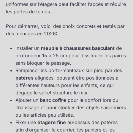
uniformes sur l’étagère peut faciliter l’accès et réduire
les pertes de temps.
Pour démarrer, voici des choix concrets et testés par
des ménages en 2026:
Installer un
meuble à chaussures basculant
de
profondeur 15 à 25 cm pour dissimuler les paires
sans bloquer le passage.
Remplacer les porte-manteaux sur pied par des
patères
alignées, pouvant être positionnées à
différentes hauteurs pour les enfants, ce qui
dégage le sol et structure le mur.
Ajouter un
banc coffre
pour le confort lors du
chaussage et pour stocker des objets saisonniers
ou les articles peu utilisés.
Fixer une
étagère fine
au-dessus des patères
afin d’organiser le courrier, les paniers et les