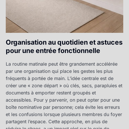
Organisation au quotidien et astuces
pour une entrée fonctionnelle
La routine matinale peut être grandement accélérée
par une organisation qui place les gestes les plus
fréquents à portée de main. L’idée centrale est de
créer une « zone départ » où clés, sacs, parapluies et
documents à emporter restent groupés et
accessibles. Pour y parvenir, on peut opter pour une
boîte nominative par personne; cela évite les erreurs
et les confusions lorsque plusieurs membres du foyer
partagent l’espace. Cette approche, en plus de
réduire le chaos, a un impact réel sur le gain de