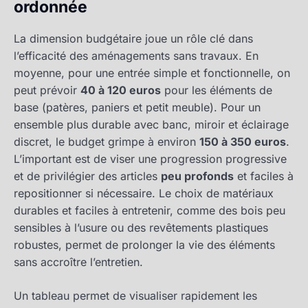
ordonnée
La dimension budgétaire joue un rôle clé dans
l’efficacité des aménagements sans travaux. En
moyenne, pour une entrée simple et fonctionnelle, on
peut prévoir
40 à 120 euros
pour les éléments de
base (patères, paniers et petit meuble). Pour un
ensemble plus durable avec banc, miroir et éclairage
discret, le budget grimpe à environ
150 à 350 euros
.
L’important est de viser une progression progressive
et de privilégier des articles
peu profonds
et faciles à
repositionner si nécessaire. Le choix de matériaux
durables et faciles à entretenir, comme des bois peu
sensibles à l’usure ou des revêtements plastiques
robustes, permet de prolonger la vie des éléments
sans accroître l’entretien.
Un tableau permet de visualiser rapidement les