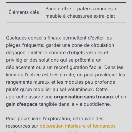
Banc coffre + patères murales +
Éléments clés
meuble à chaussures extra-plat
Quelques conseils finaux permettent d’éviter les
pièges fréquents: garder une zone de circulation
dégagée, limiter le nombre d’objets visibles et
privilégier des solutions qui se prêtent à un
déplacement ou à un reconfiguration facile. Dans les
lieux où l’entrée est très étroite, on peut privilégier les
rangements muraux et les modules peu profonds
plutôt qu’un mobilier au sol volumineux. Cette
approche assure une
organisation sans travaux
et un
gain d’espace
tangible dans la vie quotidienne.
Pour poursuivre l’exploration, retrouvez des
ressources sur
décoration intérieure et tendances