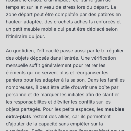
temps et sur le niveau de stress lors du départ. La
zone départ peut être complétée par des patères en
hauteur adaptée, des crochets adhésifs renforcés et
un petit meuble mobile qui peut être déplacé selon
l’itinéraire du jour.
Au quotidien, l’efficacité passe aussi par le tri régulier
des objets déposés dans l’entrée. Une vérification
mensuelle suffit généralement pour retirer les
éléments qui ne servent plus et réorganiser les
paniers pour les adapter à la saison. Dans les familles
nombreuses, il peut être utile d’ouvrir une boîte par
personne et de marquer les initiales afin de clarifier
les responsabilités et d’éviter les conflits sur les
objets partagés. Pour les petits espaces, les
meubles
extra-plats
restent des alliés, car ils permettent
d’ajouter de la capacité sans empiéter sur la