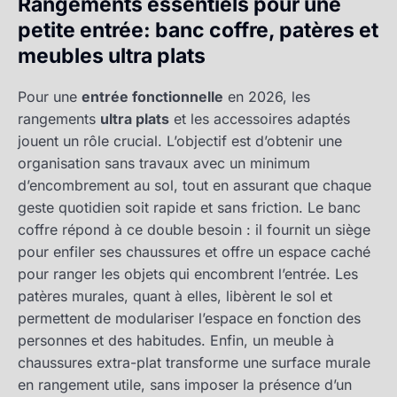
Rangements essentiels pour une
petite entrée: banc coffre, patères et
meubles ultra plats
Pour une
entrée fonctionnelle
en 2026, les
rangements
ultra plats
et les accessoires adaptés
jouent un rôle crucial. L’objectif est d’obtenir une
organisation sans travaux avec un minimum
d’encombrement au sol, tout en assurant que chaque
geste quotidien soit rapide et sans friction. Le banc
coffre répond à ce double besoin : il fournit un siège
pour enfiler ses chaussures et offre un espace caché
pour ranger les objets qui encombrent l’entrée. Les
patères murales, quant à elles, libèrent le sol et
permettent de modulariser l’espace en fonction des
personnes et des habitudes. Enfin, un meuble à
chaussures extra-plat transforme une surface murale
en rangement utile, sans imposer la présence d’un