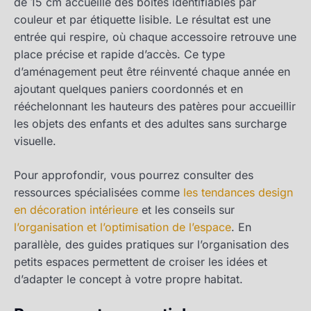
de 15 cm accueille des boîtes identifiables par
couleur et par étiquette lisible. Le résultat est une
entrée qui respire, où chaque accessoire retrouve une
place précise et rapide d’accès. Ce type
d’aménagement peut être réinventé chaque année en
ajoutant quelques paniers coordonnés et en
rééchelonnant les hauteurs des patères pour accueillir
les objets des enfants et des adultes sans surcharge
visuelle.
Pour approfondir, vous pourrez consulter des
ressources spécialisées comme
les tendances design
en décoration intérieure
et les conseils sur
l’organisation et l’optimisation de l’espace
. En
parallèle, des guides pratiques sur l’organisation des
petits espaces permettent de croiser les idées et
d’adapter le concept à votre propre habitat.