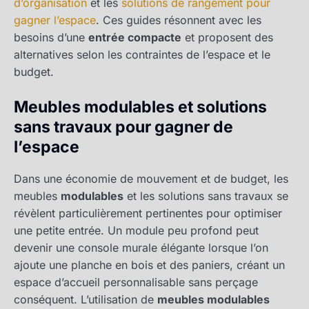
d’organisation
et les
solutions de rangement pour
gagner l’espace
. Ces guides résonnent avec les
besoins d’une
entrée compacte
et proposent des
alternatives selon les contraintes de l’espace et le
budget.
Meubles modulables et solutions
sans travaux pour gagner de
l’espace
Dans une économie de mouvement et de budget, les
meubles
modulables
et les solutions sans travaux se
révèlent particulièrement pertinentes pour optimiser
une petite entrée. Un module peu profond peut
devenir une console murale élégante lorsque l’on
ajoute une planche en bois et des paniers, créant un
espace d’accueil personnalisable sans perçage
conséquent. L’utilisation de
meubles modulables