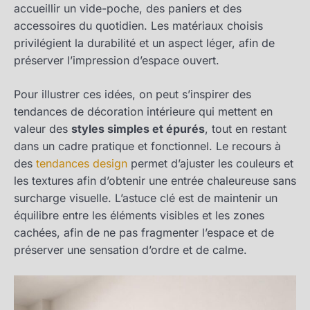
accueillir un vide-poche, des paniers et des
accessoires du quotidien. Les matériaux choisis
privilégient la durabilité et un aspect léger, afin de
préserver l’impression d’espace ouvert.
Pour illustrer ces idées, on peut s’inspirer des
tendances de décoration intérieure qui mettent en
valeur des
styles simples et épurés
, tout en restant
dans un cadre pratique et fonctionnel. Le recours à
des
tendances design
permet d’ajuster les couleurs et
les textures afin d’obtenir une entrée chaleureuse sans
surcharge visuelle. L’astuce clé est de maintenir un
équilibre entre les éléments visibles et les zones
cachées, afin de ne pas fragmenter l’espace et de
préserver une sensation d’ordre et de calme.