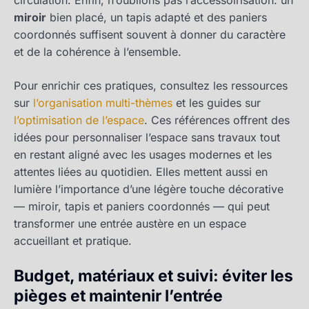
circulation. Enfin, n’oublions pas l’accessoirisation: un
miroir
bien placé, un tapis adapté et des paniers
coordonnés suffisent souvent à donner du caractère
et de la cohérence à l’ensemble.
Pour enrichir ces pratiques, consultez les ressources
sur
l’organisation multi-thèmes
et les guides sur
l’optimisation de l’espace
. Ces références offrent des
idées pour personnaliser l’espace sans travaux tout
en restant aligné avec les usages modernes et les
attentes liées au quotidien. Elles mettent aussi en
lumière l’importance d’une légère touche décorative
— miroir, tapis et paniers coordonnés — qui peut
transformer une entrée austère en un espace
accueillant et pratique.
Budget, matériaux et suivi: éviter les
pièges et maintenir l’entrée