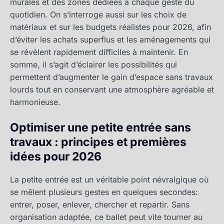
murales et des zones dédiées à chaque geste du
quotidien. On s’interroge aussi sur les choix de
matériaux et sur les budgets réalistes pour 2026, afin
d’éviter les achats superflus et les aménagements qui
se révèlent rapidement difficiles à maintenir. En
somme, il s’agit d’éclairer les possibilités qui
permettent d’augmenter le gain d’espace sans travaux
lourds tout en conservant une atmosphère agréable et
harmonieuse.
Optimiser une petite entrée sans
travaux : principes et premières
idées pour 2026
La petite entrée est un véritable point névralgique où
se mêlent plusieurs gestes en quelques secondes:
entrer, poser, enlever, chercher et repartir. Sans
organisation adaptée, ce ballet peut vite tourner au