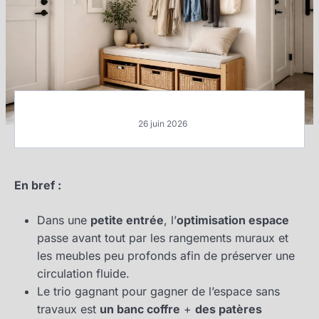
26 juin 2026
En bref :
Dans une
petite entrée
, l’
optimisation espace
passe avant tout par les rangements muraux et
les meubles peu profonds afin de préserver une
circulation fluide.
Le trio gagnant pour gagner de l’espace sans
travaux est
un banc coffre
+
des patères